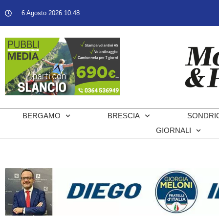
6 Agosto 2026 10:48
BERGAMO
BRESCIA
SONDRI
GIORNALI