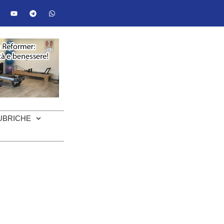
UBRICHE