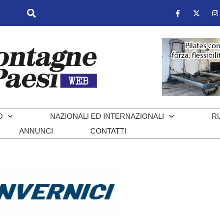
O
NAZIONALI ED INTERNAZIONALI
R
ANNUNCI
CONTATTI