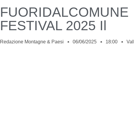
FUORIDALCOMUNE
FESTIVAL 2025 Il
Redazione Montagne & Paesi
06/06/2025
18:00
Val