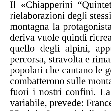
Il «Chiapperini “Quintet
rielaborazioni degli stess
montagna la protagonista
deriva vuole quindi ricrea
quello degli alpini, app
percorsa, stravolta e rim
popolari che cantano le g
combatterono sulle monta
fuori i nostri confini. 
variabile, prevede: France