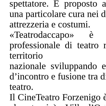
spettatore. È proposto a
una particolare cura nei d
attrezzeria e costumi.
«Teatrodaccapo» è 
professionale di teatro 
territorio
nazionale sviluppando
d’incontro e fusione tra 
teatro.
Il CineTeatro Forzenigo 