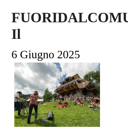
FUORIDALCOMU
Il
6 Giugno 2025