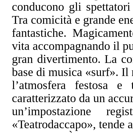
conducono gli spettatori
Tra comicità e grande en
fantastiche. Magicamen
vita accompagnando il pu
gran divertimento. La co
base di musica «surf». Il 
l’atmosfera festosa e 
caratterizzato da un accur
un’impostazione regi
«Teatrodaccapo», tende a 