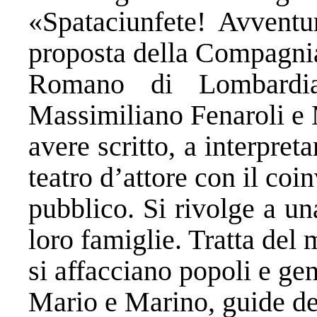
«Spataciunfete! Avventur
proposta della Compagni
Romano di Lombardia
Massimiliano Fenaroli e 
avere scritto, a interpret
teatro d’attore con il coi
pubblico. Si rivolge a un
loro famiglie. Tratta del 
si affacciano popoli e gen
Mario e Marino, guide d