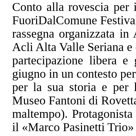
Conto alla rovescia per 
FuoriDalComune Festiva
rassegna organizzata in 
Acli Alta Valle Seriana 
partecipazione libera e 
giugno in un contesto pe
per la sua storia e per 
Museo Fantoni di Rovetta
maltempo). Protagonista 
il «Marco Pasinetti Trio»