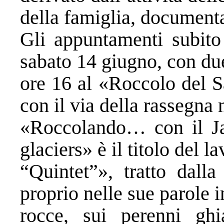
della famiglia, document
Gli appuntamenti subito
sabato 14 giugno, con due
ore 16 al «Roccolo del S
con il via della rassegna 
«Roccolando… con il Ja
glaciers» è il titolo del 
“Quintet”», tratto dalla
proprio nelle sue parole i
rocce, sui perenni ghi