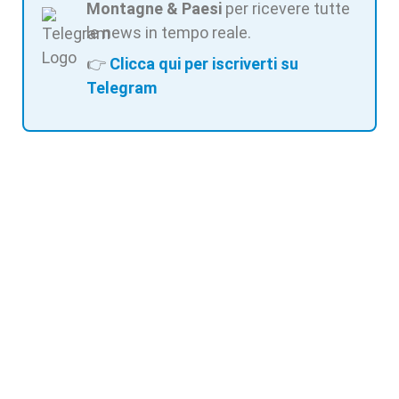
Montagne & Paesi
per ricevere tutte
le news in tempo reale.
👉
Clicca qui per iscriverti su
Telegram