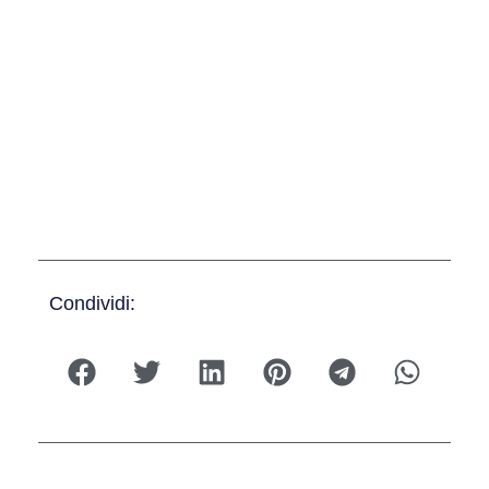
Condividi: