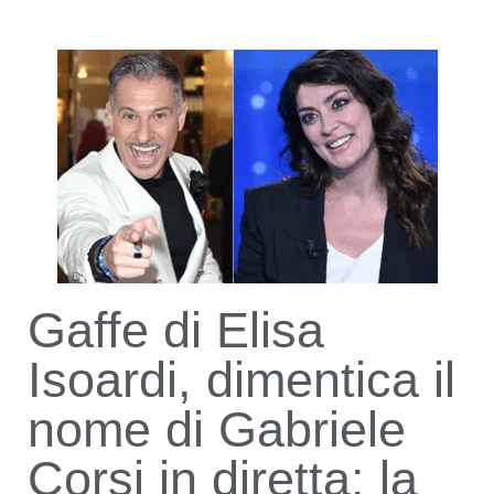
Gaffe di Elisa
Isoardi, dimentica il
nome di Gabriele
Corsi in diretta: la