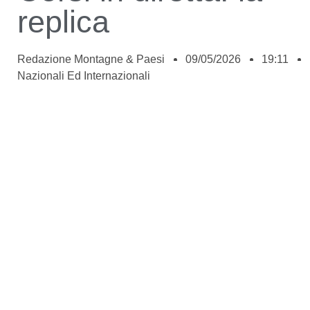
replica
Redazione Montagne & Paesi
09/05/2026
19:11
Nazionali Ed Internazionali