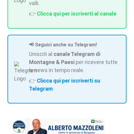
valli.
👉
Clicca qui per iscriverti al canale
📢 Seguici anche su Telegram!
Unisciti al
canale Telegram di
Montagne & Paesi
per ricevere tutte
le news in tempo reale.
👉
Clicca qui per iscriverti su
Telegram