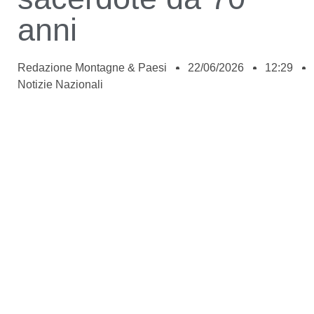
anni
Redazione Montagne & Paesi
22/06/2026
12:29
Notizie Nazionali