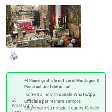
📲 Ricevi gratis le notizie di Montagne &
Paesi sul tuo telefonino!
Iscriviti al nostro
canale WhatsApp
ufficiale
per restare sempre
aggiornato su notizie e curiosità dalle