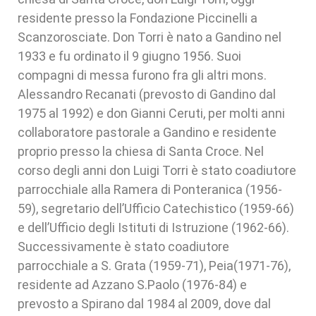
residente presso la Fondazione Piccinelli a
Scanzorosciate. Don Torri è nato a Gandino nel
1933 e fu ordinato il 9 giugno 1956. Suoi
compagni di messa furono fra gli altri mons.
Alessandro Recanati (prevosto di Gandino dal
1975 al 1992) e don Gianni Ceruti, per molti anni
collaboratore pastorale a Gandino e residente
proprio presso la chiesa di Santa Croce. Nel
corso degli anni don Luigi Torri è stato coadiutore
parrocchiale alla Ramera di Ponteranica (1956-
59), segretario dell’Ufficio Catechistico (1959-66)
e dell’Ufficio degli Istituti di Istruzione (1962-66).
Successivamente è stato coadiutore
parrocchiale a S. Grata (1959-71), Peia(1971-76),
residente ad Azzano S.Paolo (1976-84) e
prevosto a Spirano dal 1984 al 2009, dove dal