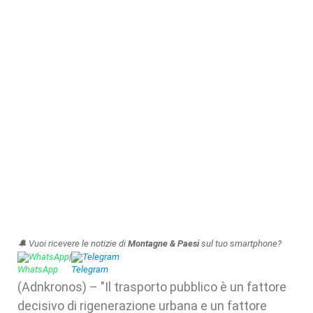
🔔 Vuoi ricevere le notizie di
Montagne & Paesi
sul tuo smartphone?
WhatsApp
|
Telegram
(Adnkronos) – "Il trasporto pubblico è un fattore
decisivo di rigenerazione urbana e un fattore