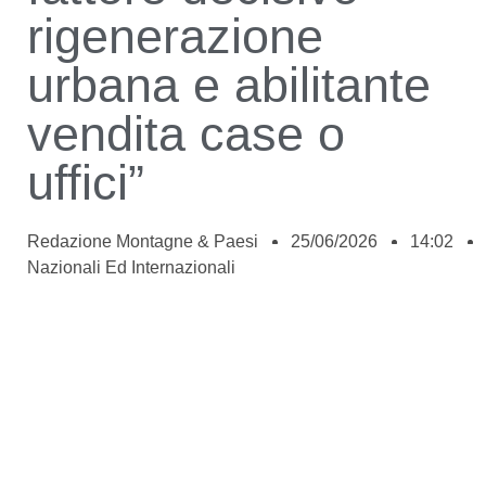
rigenerazione
urbana e abilitante
vendita case o
uffici”
Redazione Montagne & Paesi
25/06/2026
14:02
Nazionali Ed Internazionali