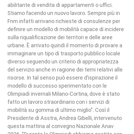
abilitante di vendita di appartamenti o uffici.
Stiamo facendo un nuovo lavoro. Sempre più in
Fnm infatti arrivano richieste di consulenze per
definire un modello di mobilità capace di incidere
sulla riqualificazione dei territori e delle aree
urbane. È arrivato quindi il momento di provare a
immaginare un tipo di trasporto pubblico locale
diverso seguendo un criterio di appropriatezza
del servizio anche in ragione dei temi relativi alle
risorse. In tal senso può essere d’ispirazione il
modello di successo sperimentato con le
Olimpiadi invernali Milano-Cortina, dove è stato
fatto un lavoro straordinario con i servizi di
mobilità su gomma di ultimo miglio". Così il
Presidente di Asstra, Andrea Gibelli, intervenuto
questa mattina al convegno Nazionale Anav