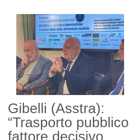
Gibelli (Asstra):
“Trasporto pubblico
fattore decisivo