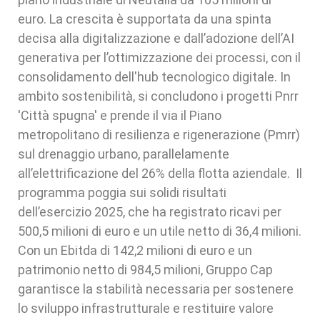
euro. La crescita è supportata da una spinta
decisa alla digitalizzazione e dall’adozione dell’AI
generativa per l’ottimizzazione dei processi, con il
consolidamento dell'hub tecnologico digitale. In
ambito sostenibilità, si concludono i progetti Pnrr
'Città spugna' e prende il via il Piano
metropolitano di resilienza e rigenerazione (Pmrr)
sul drenaggio urbano, parallelamente
all’elettrificazione del 26% della flotta aziendale. Il
programma poggia sui solidi risultati
dell’esercizio 2025, che ha registrato ricavi per
500,5 milioni di euro e un utile netto di 36,4 milioni.
Con un Ebitda di 142,2 milioni di euro e un
patrimonio netto di 984,5 milioni, Gruppo Cap
garantisce la stabilità necessaria per sostenere
lo sviluppo infrastrutturale e restituire valore