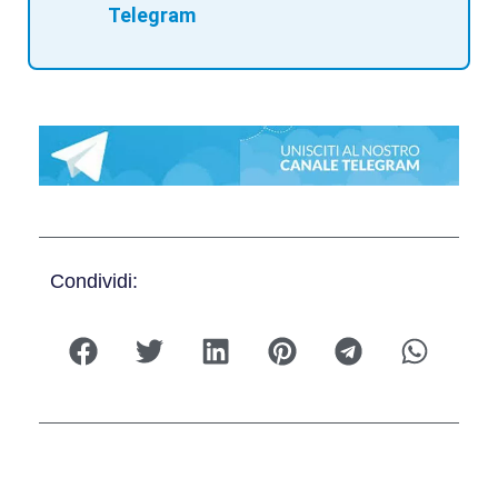
Telegram
Condividi: