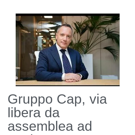
Gruppo Cap, via
libera da
assemblea ad