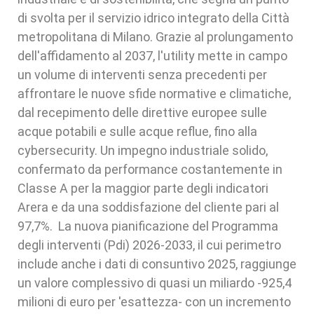
di svolta per il servizio idrico integrato della Città
metropolitana di Milano. Grazie al prolungamento
dell'affidamento al 2037, l'utility mette in campo
un volume di interventi senza precedenti per
affrontare le nuove sfide normative e climatiche,
dal recepimento delle direttive europee sulle
acque potabili e sulle acque reflue, fino alla
cybersecurity. Un impegno industriale solido,
confermato da performance costantemente in
Classe A per la maggior parte degli indicatori
Arera e da una soddisfazione del cliente pari al
97,7%. La nuova pianificazione del Programma
degli interventi (Pdi) 2026-2033, il cui perimetro
include anche i dati di consuntivo 2025, raggiunge
un valore complessivo di quasi un miliardo -925,4
milioni di euro per 'esattezza- con un incremento