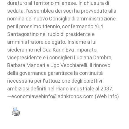
duraturo al territorio milanese. In chiusura di
seduta, l'assemblea dei soci ha provveduto alla
nomina del nuovo Consiglio di amministrazione
per il prossimo triennio, confermando Yuri
Santagostino nel ruolo di presidente e
amministratore delegato. Insieme a lui
siederanno nel Cda Karin Eva Imparato,
vicepresidente e i consiglieri Luciana Dambra,
Barbara Mancari e Ugo Vecchiarelli. Il rinnovo
della governance garantisce la continuità
necessaria per l'attuazione degli obiettivi
ambiziosi definiti nel Piano industriale al 2037.
—economiawebinfo@adnkronos.com (Web Info)