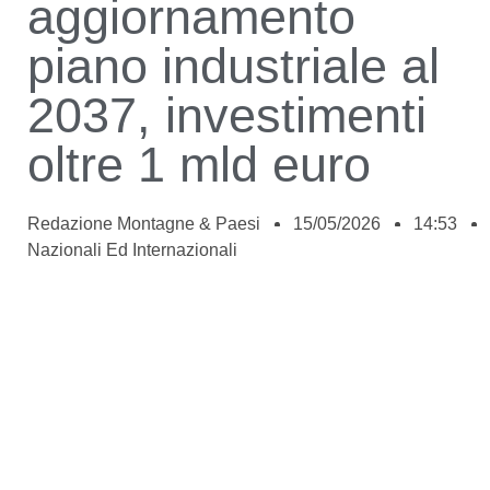
aggiornamento
piano industriale al
2037, investimenti
oltre 1 mld euro
Redazione Montagne & Paesi
15/05/2026
14:53
Nazionali Ed Internazionali