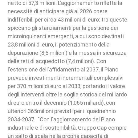
netto di 57,3 milioni. L'aggiornamento riflette la
necessità di anticipare già al 2026 opere
indifferibili per circa 43 milioni di euro: tra queste
spiccano gli stanziamenti per la gestione dei
microinquinanti emergenti, a cui sono destinati
23,8 milioni di euro, il potenziamento della
depurazione (8,5 milioni) e la messa in sicurezza
delle reti di acquedotto (7,4 milioni). Con
l'estensione dell'affidamento al 2037, il Piano
prevede investimenti incrementali complessivi
per 370 milioni di euro al 2033, portando il valore
degli interventi oltre la soglia storica del miliardo
di euro entro il decennio (1,065 miliardi), con
ulteriori 365milioni previsti per il quadriennio
2034-2037. "Con l'aggiornamento del Piano
industriale e di sostenibilità, Gruppo Cap compie
un salto di scala nella propria capacità di