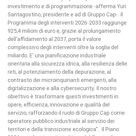
investimento e di programmazione -afferma Yuri
Santagostino, presidente e ad di Gruppo Cap-. Il
Programma degli interventi 2026-2033 raggiunge
925,4 milioni di euro e, grazie al prolungamento
dell'affidamento al 2037, porta il valore
complessivo degli interventi oltre la soglia del
miliardo. E' una pianificazione industriale
orientata alla sicurezza idrica, alla resilienza delle
reti, al potenziamento della depurazione, al
contrasto dei microinquinanti emergenti, alla
digitalizzazione e alla cybersecurity. Il nostro
obiettivo è trasformare questi investimenti in
opere, efficienza, innovazione e qualità del
servizio, rafforzando il ruolo di Gruppo Cap come
operatore pubblico industriale al servizio dei
territori e della transizione ecologica". Il Piano