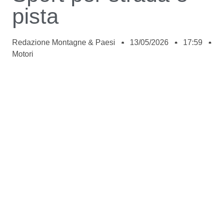
pista
Redazione Montagne & Paesi
13/05/2026
17:59
Motori