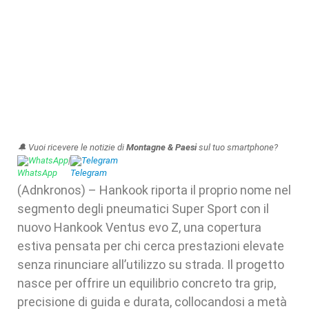
🔔 Vuoi ricevere le notizie di
Montagne & Paesi
sul tuo smartphone?
WhatsApp
|
Telegram
(Adnkronos) – Hankook riporta il proprio nome nel
segmento degli pneumatici Super Sport con il
nuovo Hankook Ventus evo Z, una copertura
estiva pensata per chi cerca prestazioni elevate
senza rinunciare all’utilizzo su strada. Il progetto
nasce per offrire un equilibrio concreto tra grip,
precisione di guida e durata, collocandosi a metà