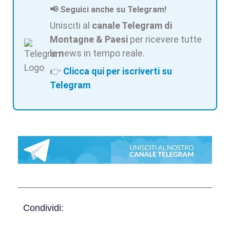
📢 Seguici anche su Telegram!
Unisciti al
canale Telegram di
Montagne & Paesi
per ricevere tutte
le news in tempo reale.
👉
Clicca qui per iscriverti su
Telegram
Condividi: