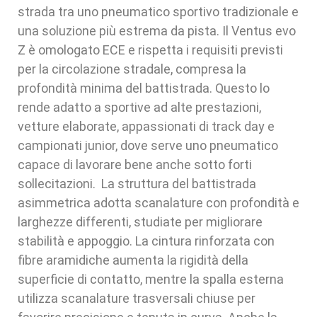
strada tra uno pneumatico sportivo tradizionale e
una soluzione più estrema da pista. Il Ventus evo
Z è omologato ECE e rispetta i requisiti previsti
per la circolazione stradale, compresa la
profondità minima del battistrada. Questo lo
rende adatto a sportive ad alte prestazioni,
vetture elaborate, appassionati di track day e
campionati junior, dove serve uno pneumatico
capace di lavorare bene anche sotto forti
sollecitazioni. La struttura del battistrada
asimmetrica adotta scanalature con profondità e
larghezze differenti, studiate per migliorare
stabilità e appoggio. La cintura rinforzata con
fibre aramidiche aumenta la rigidità della
superficie di contatto, mentre la spalla esterna
utilizza scanalature trasversali chiuse per