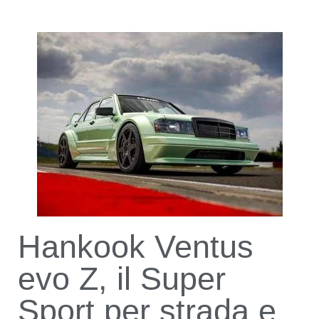
Hankook Ventus
evo Z, il Super
Sport per strada e