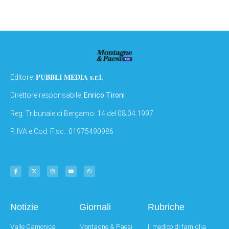
PUBBLI MEDIA s.r.l.
Editore:
Direttore responsabile:
Enrico Tironi
Reg: Tribunale di Bergamo: 14 del 08.04.1997
P. IVA e Cod. Fisc.: 01975490986
Notizie
Giornali
Rubriche
Valle Camonica
Montagne & Paesi
Il medico di famiglia