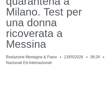
quarantena a
Milano. Test per
una donna
ricoverata a
Messina
Redazione Montagne & Paesi
13/05/2026
08:28
Nazionali Ed Internazionali