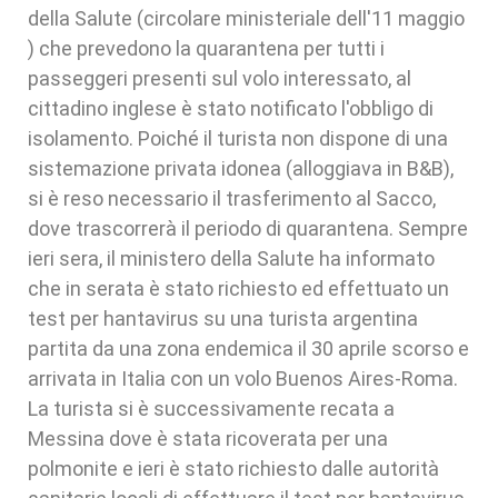
della Salute (circolare ministeriale dell'11 maggio
) che prevedono la quarantena per tutti i
passeggeri presenti sul volo interessato, al
cittadino inglese è stato notificato l'obbligo di
isolamento. Poiché il turista non dispone di una
sistemazione privata idonea (alloggiava in B&B),
si è reso necessario il trasferimento al Sacco,
dove trascorrerà il periodo di quarantena. Sempre
ieri sera, il ministero della Salute ha informato
che in serata è stato richiesto ed effettuato un
test per hantavirus su una turista argentina
partita da una zona endemica il 30 aprile scorso e
arrivata in Italia con un volo Buenos Aires-Roma.
La turista si è successivamente recata a
Messina dove è stata ricoverata per una
polmonite e ieri è stato richiesto dalle autorità