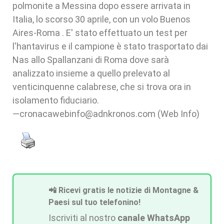
polmonite a Messina dopo essere arrivata in
Italia, lo scorso 30 aprile, con un volo Buenos
Aires-Roma . E' stato effettuato un test per
l'hantavirus e il campione è stato trasportato dai
Nas allo Spallanzani di Roma dove sarà
analizzato insieme a quello prelevato al
venticinquenne calabrese, che si trova ora in
isolamento fiduciario.
—cronacawebinfo@adnkronos.com (Web Info)
📲 Ricevi gratis le notizie di Montagne &
Paesi sul tuo telefonino!
Iscriviti al nostro
canale WhatsApp