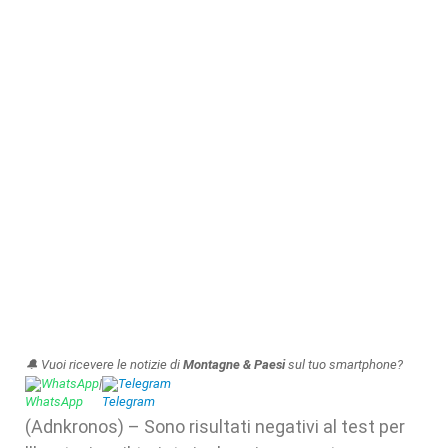
🔔 Vuoi ricevere le notizie di
Montagne & Paesi
sul tuo smartphone?
WhatsApp
|
Telegram
(Adnkronos) – Sono risultati negativi al test per