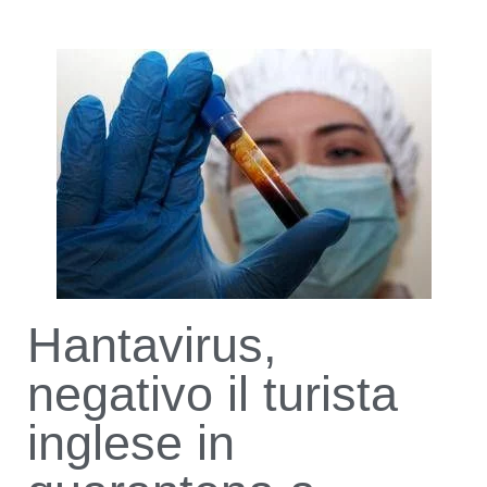
Hantavirus,
negativo il turista
inglese in