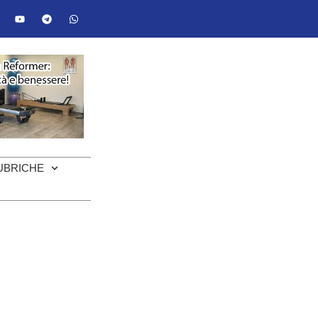
UBRICHE