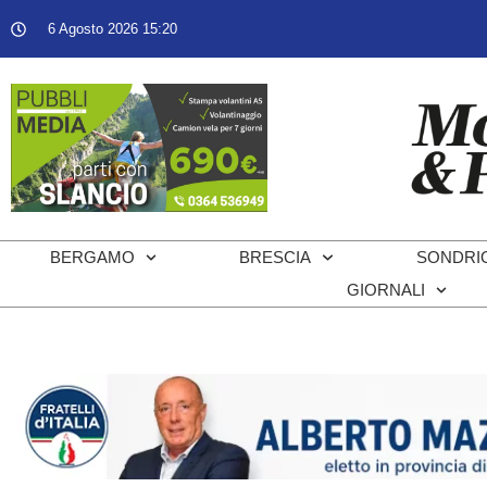
6 Agosto 2026 15:20
BERGAMO
BRESCIA
SONDRI
GIORNALI