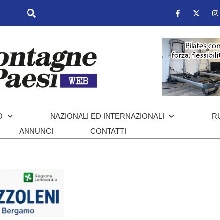
O
NAZIONALI ED INTERNAZIONALI
R
ANNUNCI
CONTATTI