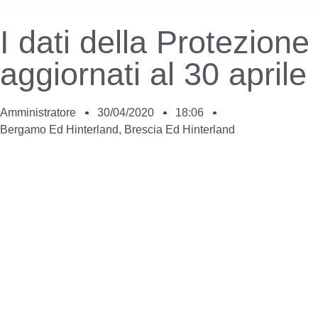
I dati della Protezione 
aggiornati al 30 aprile
Amministratore
30/04/2020
18:06
Bergamo Ed Hinterland
,
Brescia Ed Hinterland