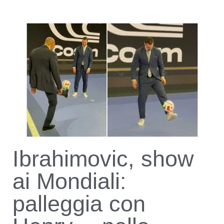
Ibrahimovic, show
ai Mondiali:
palleggia con