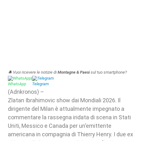
🔔 Vuoi ricevere le notizie di
Montagne & Paesi
sul tuo smartphone?
WhatsApp
|
Telegram
(Adnkronos) –
Zlatan Ibrahimovic show dai Mondiali 2026. Il
dirigente del Milan è attualmente impegnato a
commentare la rassegna iridata di scena in Stati
Uniti, Messico e Canada per un'emittente
americana in compagnia di Thierry Henry. I due ex