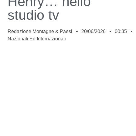
Henry… nello
studio tv
Redazione Montagne & Paesi
20/06/2026
00:35
Nazionali Ed Internazionali