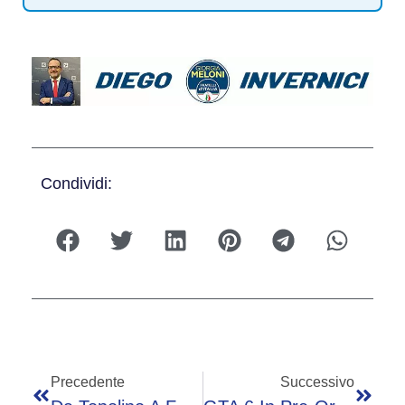
Condividi:
Precedente
Successivo