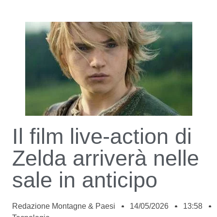
Il film live-action di
Zelda arriverà nelle
sale in anticipo
Redazione Montagne & Paesi
14/05/2026
13:58