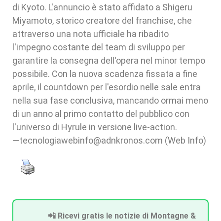
di Kyoto. L'annuncio è stato affidato a Shigeru
Miyamoto, storico creatore del franchise, che
attraverso una nota ufficiale ha ribadito
l'impegno costante del team di sviluppo per
garantire la consegna dell'opera nel minor tempo
possibile. Con la nuova scadenza fissata a fine
aprile, il countdown per l'esordio nelle sale entra
nella sua fase conclusiva, mancando ormai meno
di un anno al primo contatto del pubblico con
l'universo di Hyrule in versione live-action.
—tecnologiawebinfo@adnkronos.com (Web Info)
📲 Ricevi gratis le notizie di Montagne &