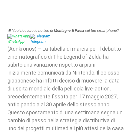
🔔 Vuoi ricevere le notizie di
Montagne & Paesi
sul tuo smartphone?
WhatsApp
|
Telegram
(Adnkronos) – La tabella di marcia per il debutto
cinematografico di The Legend of Zelda ha
subito una variazione rispetto ai piani
inizialmente comunicati da Nintendo. Il colosso
giapponese ha infatti deciso di muovere la data
di uscita mondiale della pellicola live-action,
precedentemente fissata per il 7 maggio 2027,
anticipandola al 30 aprile dello stesso anno.
Questo spostamento di una settimana segna un
cambio di passo nella strategia distributiva di
uno dei progetti multimediali più attesi della casa