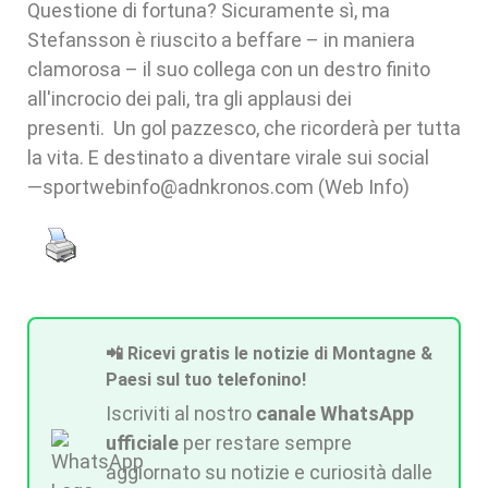
Questione di fortuna? Sicuramente sì, ma
Stefansson è riuscito a beffare – in maniera
clamorosa – il suo collega con un destro finito
all'incrocio dei pali, tra gli applausi dei
presenti. Un gol pazzesco, che ricorderà per tutta
la vita. E destinato a diventare virale sui social
—sportwebinfo@adnkronos.com (Web Info)
📲 Ricevi gratis le notizie di Montagne &
Paesi sul tuo telefonino!
Iscriviti al nostro
canale WhatsApp
ufficiale
per restare sempre
aggiornato su notizie e curiosità dalle