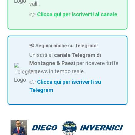
valli.
👉
Clicca qui per iscriverti al canale
📢 Seguici anche su Telegram!
Unisciti al
canale Telegram di
Montagne & Paesi
per ricevere tutte
le news in tempo reale.
👉
Clicca qui per iscriverti su
Telegram