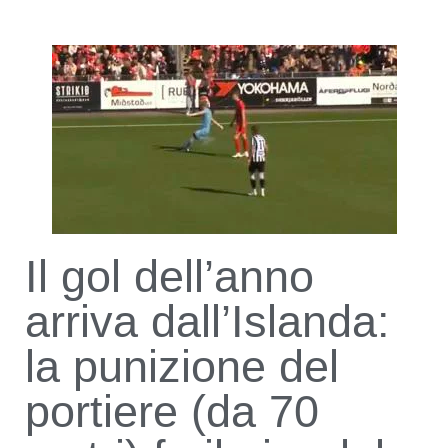
Il gol dell’anno
arriva dall’Islanda:
la punizione del
portiere (da 70