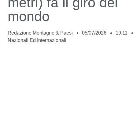
metri) fa il giro del
mondo
Redazione Montagne & Paesi
05/07/2026
19:11
Nazionali Ed Internazionali