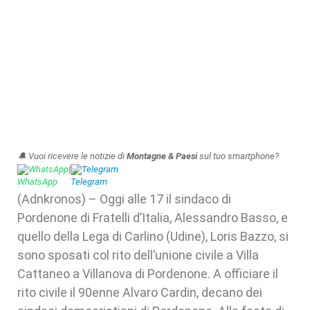
🔔 Vuoi ricevere le notizie di
Montagne & Paesi
sul tuo smartphone?
WhatsApp
|
Telegram
(Adnkronos) – Oggi alle 17 il sindaco di
Pordenone di Fratelli d’Italia, Alessandro Basso, e
quello della Lega di Carlino (Udine), Loris Bazzo, si
sono sposati col rito dell’unione civile a Villa
Cattaneo a Villanova di Pordenone. A officiare il
rito civile il 90enne Alvaro Cardin, decano dei