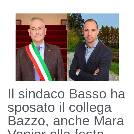
Il sindaco Basso ha
sposato il collega
Bazzo, anche Mara