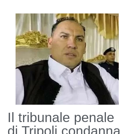
Il tribunale penale
di Tripoli condanna