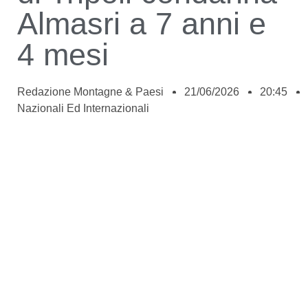
Almasri a 7 anni e
4 mesi
Redazione Montagne & Paesi
21/06/2026
20:45
Nazionali Ed Internazionali