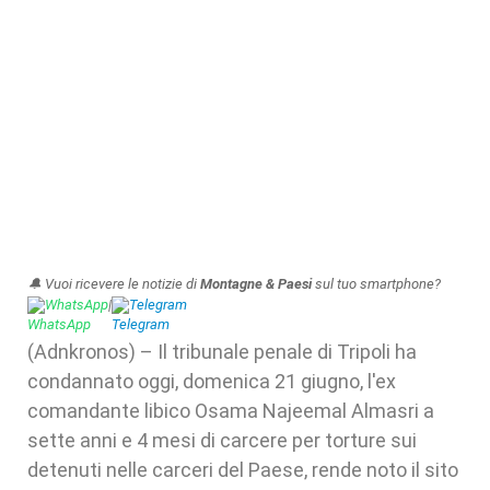
🔔 Vuoi ricevere le notizie di
Montagne & Paesi
sul tuo smartphone?
WhatsApp
|
Telegram
(Adnkronos) – Il tribunale penale di Tripoli ha
condannato oggi, domenica 21 giugno, l'ex
comandante libico Osama Najeemal Almasri a
sette anni e 4 mesi di carcere per torture sui
detenuti nelle carceri del Paese, rende noto il sito