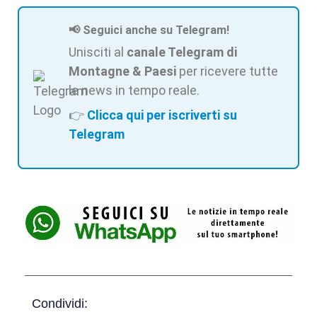
📢 Seguici anche su Telegram!
Unisciti al
canale Telegram di
Montagne & Paesi
per ricevere tutte
le news in tempo reale.
👉
Clicca qui per iscriverti su
Telegram
Condividi: