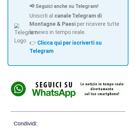
📢 Seguici anche su Telegram!
Unisciti al
canale Telegram di
Montagne & Paesi
per ricevere tutte
le news in tempo reale.
👉
Clicca qui per iscriverti su
Telegram
Condividi: