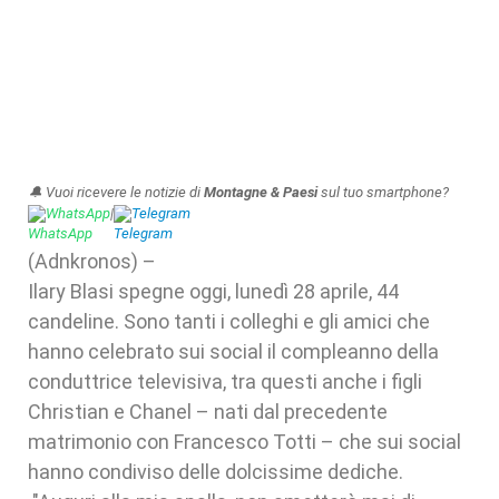
🔔 Vuoi ricevere le notizie di
Montagne & Paesi
sul tuo smartphone?
WhatsApp
|
Telegram
(Adnkronos) –
Ilary Blasi spegne oggi, lunedì 28 aprile, 44
candeline. Sono tanti i colleghi e gli amici che
hanno celebrato sui social il compleanno della
conduttrice televisiva, tra questi anche i figli
Christian e Chanel – nati dal precedente
matrimonio con Francesco Totti – che sui social
hanno condiviso delle dolcissime dediche.