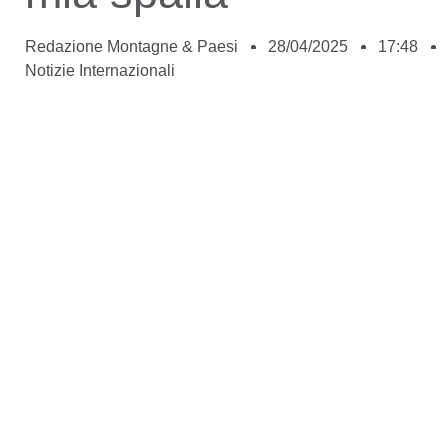
Redazione Montagne & Paesi
28/04/2025
17:48
Notizie Internazionali