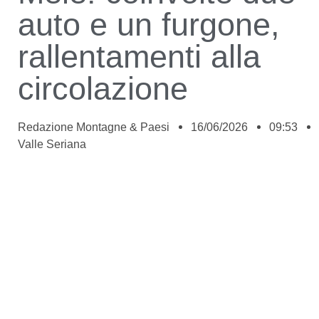
auto e un furgone,
rallentamenti alla
circolazione
Redazione Montagne & Paesi
16/06/2026
09:53
Valle Seriana