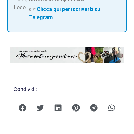
👉
Clicca qui per iscriverti su
Telegram
Condividi: