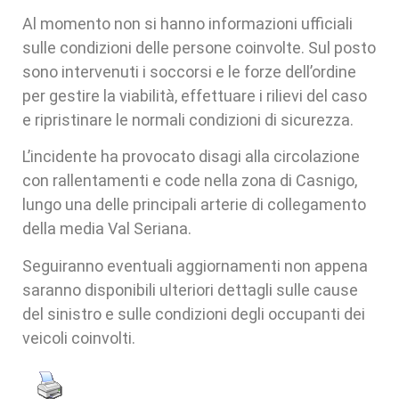
Al momento non si hanno informazioni ufficiali
sulle condizioni delle persone coinvolte. Sul posto
sono intervenuti i soccorsi e le forze dell’ordine
per gestire la viabilità, effettuare i rilievi del caso
e ripristinare le normali condizioni di sicurezza.
L’incidente ha provocato disagi alla circolazione
con rallentamenti e code nella zona di Casnigo,
lungo una delle principali arterie di collegamento
della media Val Seriana.
Seguiranno eventuali aggiornamenti non appena
saranno disponibili ulteriori dettagli sulle cause
del sinistro e sulle condizioni degli occupanti dei
veicoli coinvolti.