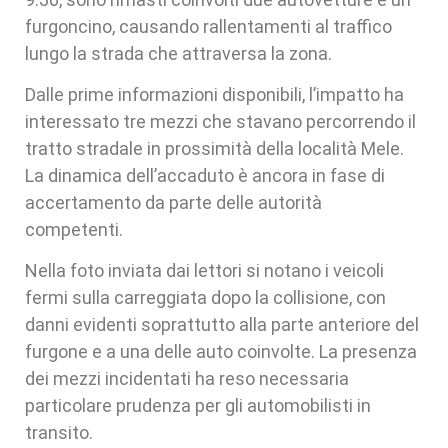
furgoncino, causando rallentamenti al traffico
lungo la strada che attraversa la zona.
Dalle prime informazioni disponibili, l’impatto ha
interessato tre mezzi che stavano percorrendo il
tratto stradale in prossimità della località Mele.
La dinamica dell’accaduto è ancora in fase di
accertamento da parte delle autorità
competenti.
Nella foto inviata dai lettori si notano i veicoli
fermi sulla carreggiata dopo la collisione, con
danni evidenti soprattutto alla parte anteriore del
furgone e a una delle auto coinvolte. La presenza
dei mezzi incidentati ha reso necessaria
particolare prudenza per gli automobilisti in
transito.