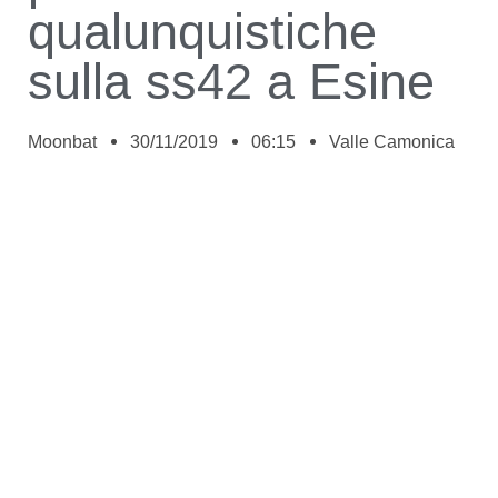
qualunquistiche
sulla ss42 a Esine
Moonbat
30/11/2019
06:15
Valle Camonica