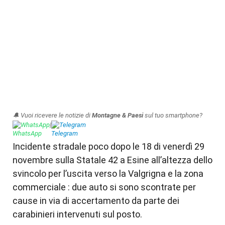
🔔 Vuoi ricevere le notizie di
Montagne & Paesi
sul tuo smartphone?
WhatsApp
|
Telegram
Incidente stradale poco dopo le 18 di venerdì 29
novembre sulla Statale 42 a Esine all’altezza dello
svincolo per l’uscita verso la Valgrigna e la zona
commerciale : due auto si sono scontrate per
cause in via di accertamento da parte dei
carabinieri intervenuti sul posto.