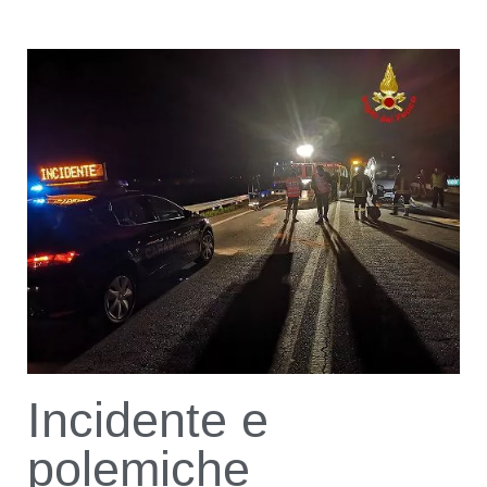
Incidente e
polemiche