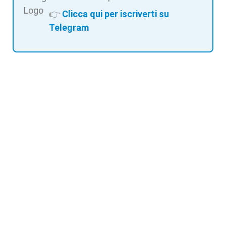
👉
Clicca qui per iscriverti su
Telegram