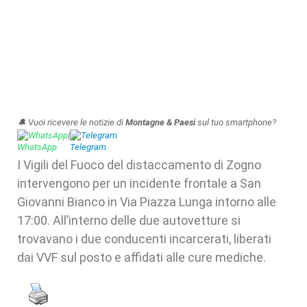
🔔 Vuoi ricevere le notizie di
Montagne & Paesi
sul tuo smartphone?
WhatsApp
|
Telegram
I Vigili del Fuoco del distaccamento di Zogno
intervengono per un incidente frontale a San
Giovanni Bianco in Via Piazza Lunga intorno alle
17:00. All’interno delle due autovetture si
trovavano i due conducenti incarcerati, liberati
dai VVF sul posto e affidati alle cure mediche.