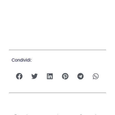
Condividi: