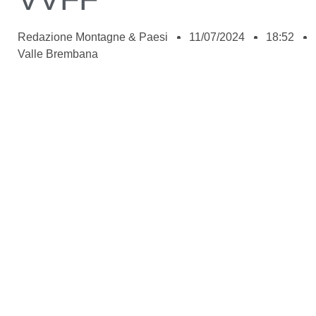
Redazione Montagne & Paesi
11/07/2024
18:52
Valle Brembana