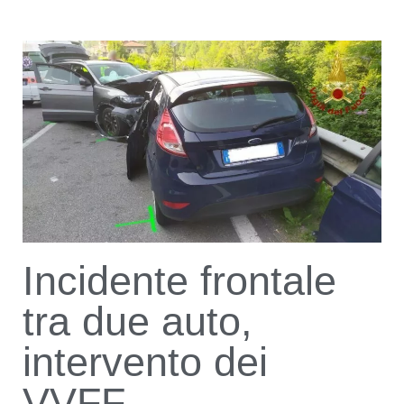
Incidente frontale
tra due auto,
intervento dei
VVFF