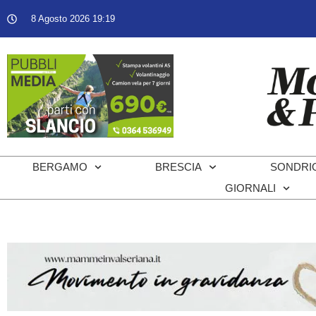
8 Agosto 2026 19:19
BERGAMO
BRESCIA
SONDRI
GIORNALI