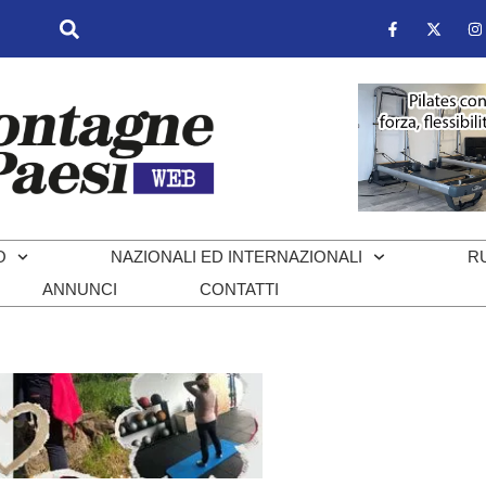
O
NAZIONALI ED INTERNAZIONALI
R
ANNUNCI
CONTATTI