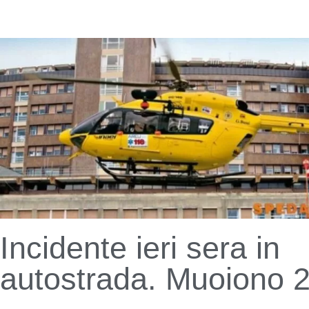
Incidente ieri sera in
autostrada. Muoiono 2