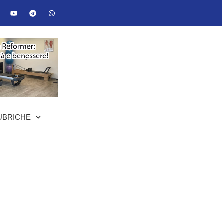
UBRICHE