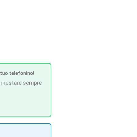
 tuo telefonino!
r restare sempre