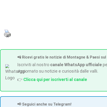
📲 Ricevi gratis le notizie di Montagne & Paesi sul
Iscriviti al nostro
canale WhatsApp ufficiale
pe
aggiornato su notizie e curiosità dalle valli.
👉
Clicca qui per iscriverti al canale
📢 Seguici anche su Telegram!