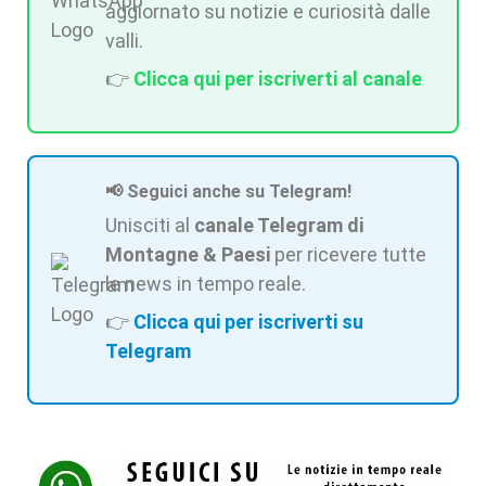
aggiornato su notizie e curiosità dalle
valli.
👉
Clicca qui per iscriverti al canale
📢 Seguici anche su Telegram!
Unisciti al
canale Telegram di
Montagne & Paesi
per ricevere tutte
le news in tempo reale.
👉
Clicca qui per iscriverti su
Telegram