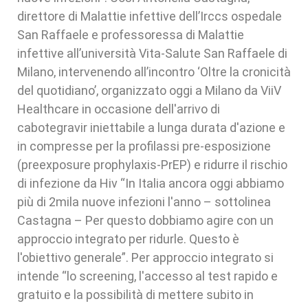
direttore di Malattie infettive dell’Irccs ospedale
San Raffaele e professoressa di Malattie
infettive all’università Vita-Salute San Raffaele di
Milano, intervenendo all’incontro ‘Oltre la cronicità
del quotidiano’, organizzato oggi a Milano da ViiV
Healthcare in occasione dell'arrivo di
cabotegravir iniettabile a lunga durata d'azione e
in compresse per la profilassi pre-esposizione
(preexposure prophylaxis-PrEP) e ridurre il rischio
di infezione da Hiv “In Italia ancora oggi abbiamo
più di 2mila nuove infezioni l'anno – sottolinea
Castagna – Per questo dobbiamo agire con un
approccio integrato per ridurle. Questo è
l'obiettivo generale”. Per approccio integrato si
intende “lo screening, l'accesso al test rapido e
gratuito e la possibilità di mettere subito in