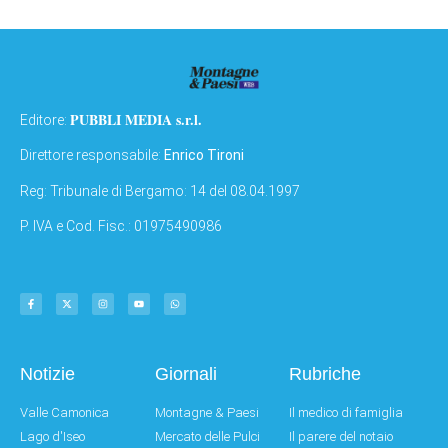
PUBBLI MEDIA s.r.l.
Editore:
Direttore responsabile:
Enrico Tironi
Reg: Tribunale di Bergamo: 14 del 08.04.1997
P. IVA e Cod. Fisc.: 01975490986
Notizie
Giornali
Rubriche
Valle Camonica
Montagne & Paesi
Il medico di famiglia
Lago d'Iseo
Mercato delle Pulci
Il parere del notaio