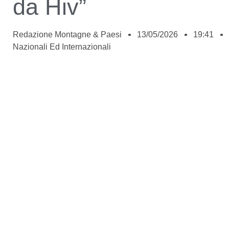
da Hiv”
Redazione Montagne & Paesi
13/05/2026
19:41
Nazionali Ed Internazionali