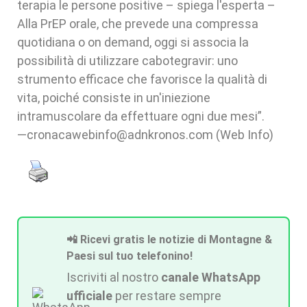
terapia le persone positive – spiega l'esperta –
Alla PrEP orale, che prevede una compressa
quotidiana o on demand, oggi si associa la
possibilità di utilizzare cabotegravir: uno
strumento efficace che favorisce la qualità di
vita, poiché consiste in un'iniezione
intramuscolare da effettuare ogni due mesi”.
—cronacawebinfo@adnkronos.com (Web Info)
📲 Ricevi gratis le notizie di Montagne &
Paesi sul tuo telefonino!
Iscriviti al nostro
canale WhatsApp
ufficiale
per restare sempre