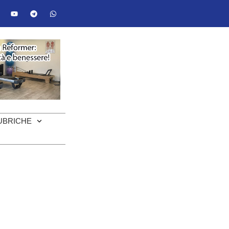
UBRICHE