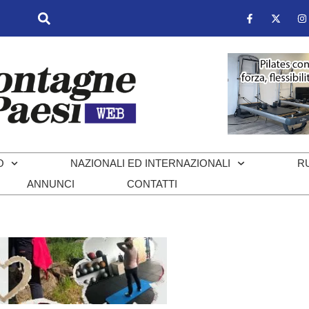
O
NAZIONALI ED INTERNAZIONALI
R
ANNUNCI
CONTATTI