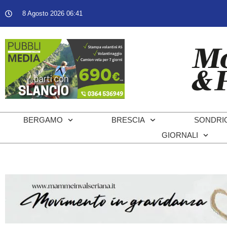
8 Agosto 2026 06:41
BERGAMO
BRESCIA
SONDRI
GIORNALI