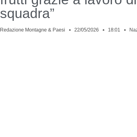
squadra”
Redazione Montagne & Paesi
22/05/2026
18:01
Naz