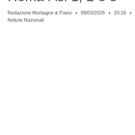
Redazione Montagne & Paesi
09/03/2026
20:16
Notizie Nazionali