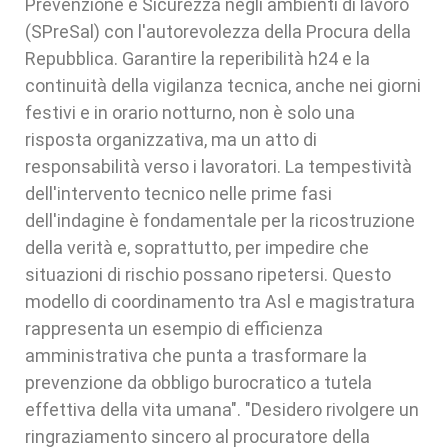
Prevenzione e Sicurezza negli ambienti di lavoro
(SPreSal) con l'autorevolezza della Procura della
Repubblica. Garantire la reperibilità h24 e la
continuità della vigilanza tecnica, anche nei giorni
festivi e in orario notturno, non è solo una
risposta organizzativa, ma un atto di
responsabilità verso i lavoratori. La tempestività
dell'intervento tecnico nelle prime fasi
dell'indagine è fondamentale per la ricostruzione
della verità e, soprattutto, per impedire che
situazioni di rischio possano ripetersi. Questo
modello di coordinamento tra Asl e magistratura
rappresenta un esempio di efficienza
amministrativa che punta a trasformare la
prevenzione da obbligo burocratico a tutela
effettiva della vita umana". "Desidero rivolgere un
ringraziamento sincero al procuratore della