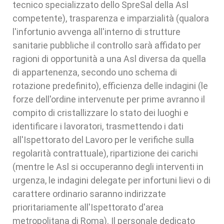
tecnico specializzato dello SpreSal della Asl
competente), trasparenza e imparzialità (qualora
l'infortunio avvenga all'interno di strutture
sanitarie pubbliche il controllo sarà affidato per
ragioni di opportunità a una Asl diversa da quella
di appartenenza, secondo uno schema di
rotazione predefinito), efficienza delle indagini (le
forze dell'ordine intervenute per prime avranno il
compito di cristallizzare lo stato dei luoghi e
identificare i lavoratori, trasmettendo i dati
all'Ispettorato del Lavoro per le verifiche sulla
regolarità contrattuale), ripartizione dei carichi
(mentre le Asl si occuperanno degli interventi in
urgenza, le indagini delegate per infortuni lievi o di
carattere ordinario saranno indirizzate
prioritariamente all'Ispettorato d'area
metropolitana di Roma). Il personale dedicato