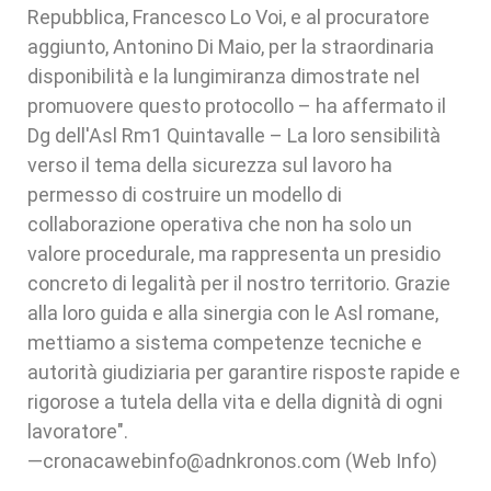
Repubblica, Francesco Lo Voi, e al procuratore
aggiunto, Antonino Di Maio, per la straordinaria
disponibilità e la lungimiranza dimostrate nel
promuovere questo protocollo – ha affermato il
Dg dell'Asl Rm1 Quintavalle – La loro sensibilità
verso il tema della sicurezza sul lavoro ha
permesso di costruire un modello di
collaborazione operativa che non ha solo un
valore procedurale, ma rappresenta un presidio
concreto di legalità per il nostro territorio. Grazie
alla loro guida e alla sinergia con le Asl romane,
mettiamo a sistema competenze tecniche e
autorità giudiziaria per garantire risposte rapide e
rigorose a tutela della vita e della dignità di ogni
lavoratore".
—cronacawebinfo@adnkronos.com (Web Info)