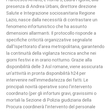
presenza di Andrea Urbani, direttore direzione
Salute e Integrazione sociosanitaria Regione
Lazio, nasce dalla necessità di contrastare un
fenomeno infortunistico che ha assunto
dimensioni allarmanti. Il protocollo risponde a
specifiche criticità organizzative segnalate
dall'Ispettorato d'area metropolitana, garantendo
la continuità della vigilanza tecnica anche nei
giorni festivi e in orario notturno. Grazie alla
disponibilità delle 3 Asl romane, viene assicurata
un'attività in pronta disponibilità h24 per
intervenire nell'immediatezza dei fatti. Le
principali novità operative sono l'intervento
coordinato (per gli infortuni gravi, gravissimi o
mortali la Sezione di Polizia giudiziaria della
Procura coordinerà l'intervento del personale