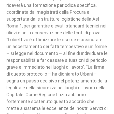
riceverà una formazione periodica specifica,
coordinata dai magistrati della Procura e
supportata dalle strutture logistiche della Asl
Roma 1, per garantire elevati standard tecnici nei
rilievi e nella conservazione delle fonti di prova.
"L'obiettivo è ottimizzare le risorse e assicurare
un accertamento dei fatti tempestivo e uniforme
– si legge nel documento – al fine di individuare le
responsabilità e far cessare situazioni di pericolo
grave e immediato nei luoghi di lavoro". "La firma
di questo protocollo – ha dichiarato Urbani –
segna un passo decisivo nel potenziamento della
legalità e della sicurezza nei luoghi di lavoro della
Capitale. Come Regione Lazio abbiamo
fortemente sostenuto questo accordo che
mette a sistema le eccellenze dei nostri Servizi di