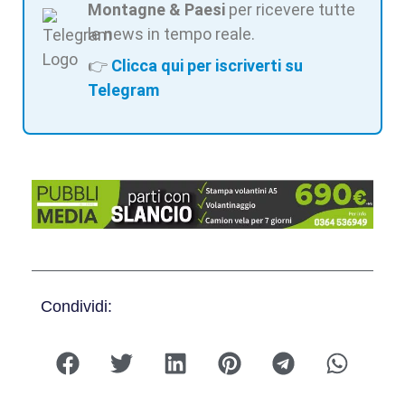
Montagne & Paesi
per ricevere tutte
le news in tempo reale.
👉
Clicca qui per iscriverti su
Telegram
Condividi: