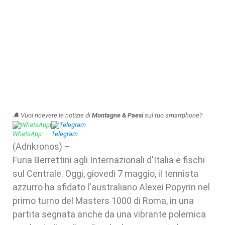
🔔 Vuoi ricevere le notizie di
Montagne & Paesi
sul tuo smartphone?
WhatsApp
|
Telegram
(Adnkronos) –
Furia Berrettini agli Internazionali d'Italia e fischi
sul Centrale. Oggi, giovedì 7 maggio, il tennista
azzurro ha sfidato l'australiano Alexei Popyrin nel
primo turno del Masters 1000 di Roma, in una
partita segnata anche da una vibrante polemica