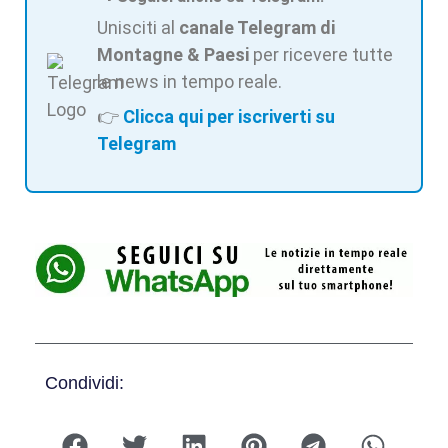
Unisciti al
canale Telegram di
Montagne & Paesi
per ricevere tutte
le news in tempo reale.
👉
Clicca qui per iscriverti su
Telegram
Condividi: