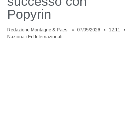
successo con
Popyrin
Redazione Montagne & Paesi
07/05/2026
12:11
Nazionali Ed Internazionali