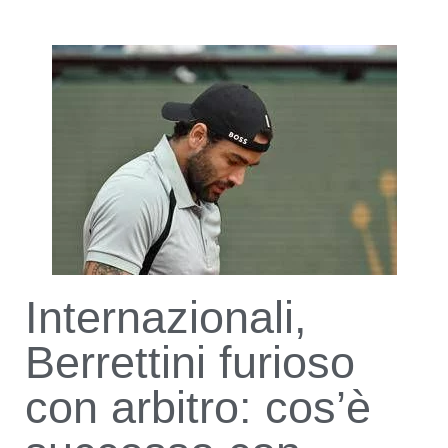
Internazionali,
Berrettini furioso
con arbitro: cos’è