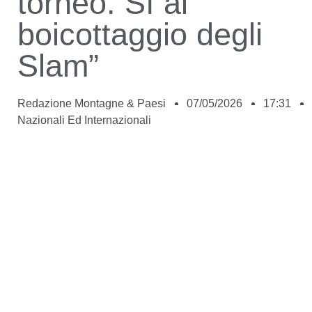
torneo. Sì al
boicottaggio degli
Slam”
Redazione Montagne & Paesi
07/05/2026
17:31
Nazionali Ed Internazionali