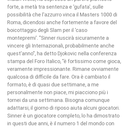
forte, a metà tra sentenza e 'gufata', sulle
possibilità che l'azzurro vinca il Masters 1000 di
Roma, dicendosi anche fortemente a favore del
boicottaggio degli Slam per il 'caso
montepremi'. "Sinner riuscirà sicuramente a
vincere gli Internazionali, probabilmente anche
quest'anno", ha detto Djokovic nella conferenza
stampa del Foro Italico, "è fortissimo come gioca,
veramente impressionante. Rimane ovviamente
qualcosa di difficile da fare. Ora è cambiato il
formato, è di quasi due settimane, a me
personalmente non piace, mi piacciono più i
tornei da una settimana. Bisogna comunque
adattarsi, il giorno di riposo aiuta alcuni giocatori.
Sinner è un giocatore completo, lo ha dimostrato
in questi due anni, è il numero 1 del mondo con