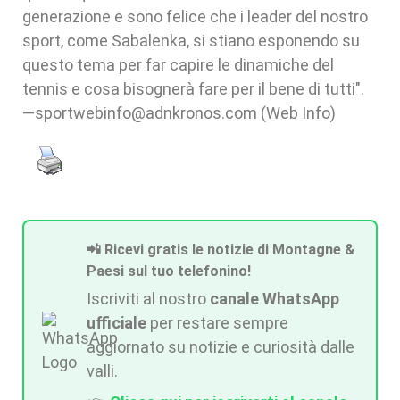
generazione e sono felice che i leader del nostro
sport, come Sabalenka, si stiano esponendo su
questo tema per far capire le dinamiche del
tennis e cosa bisognerà fare per il bene di tutti".
—sportwebinfo@adnkronos.com (Web Info)
📲 Ricevi gratis le notizie di Montagne &
Paesi sul tuo telefonino!
Iscriviti al nostro
canale WhatsApp
ufficiale
per restare sempre
aggiornato su notizie e curiosità dalle
valli.