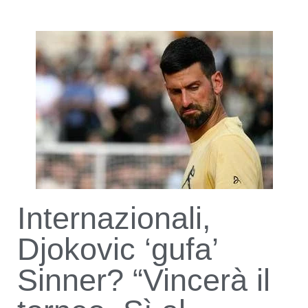
Internazionali,
Djokovic ‘gufa’
Sinner? “Vincerà il