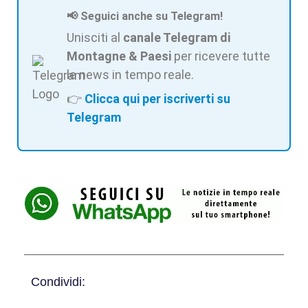
📢 Seguici anche su Telegram!
Unisciti al
canale Telegram di
Montagne & Paesi
per ricevere tutte
le news in tempo reale.
👉
Clicca qui per iscriverti su
Telegram
Condividi: