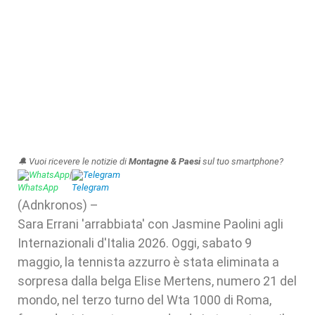
🔔 Vuoi ricevere le notizie di
Montagne & Paesi
sul tuo smartphone?
WhatsApp
|
Telegram
(Adnkronos) –
Sara Errani 'arrabbiata' con Jasmine Paolini agli
Internazionali d'Italia 2026. Oggi, sabato 9
maggio, la tennista azzurro è stata eliminata a
sorpresa dalla belga Elise Mertens, numero 21 del
mondo, nel terzo turno del Wta 1000 di Roma,