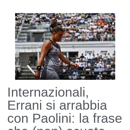
Internazionali,
Errani si arrabbia
con Paolini: la frase