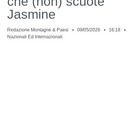
che (non) scuote
Jasmine
Redazione Montagne & Paesi
09/05/2026
16:18
Nazionali Ed Internazionali