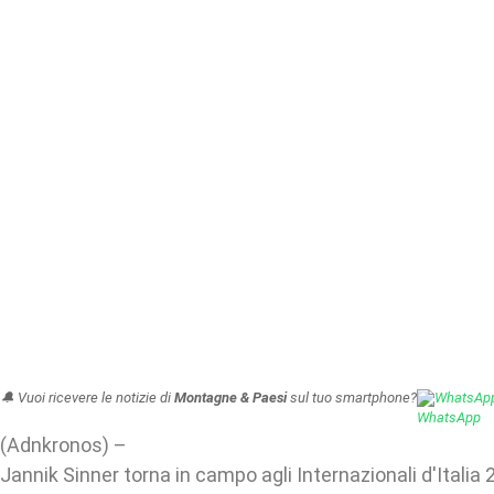
🔔 Vuoi ricevere le notizie di
Montagne & Paesi
sul tuo smartphone?
WhatsAp
(Adnkronos) –
Jannik Sinner torna in campo agli Internazionali d'Italia 