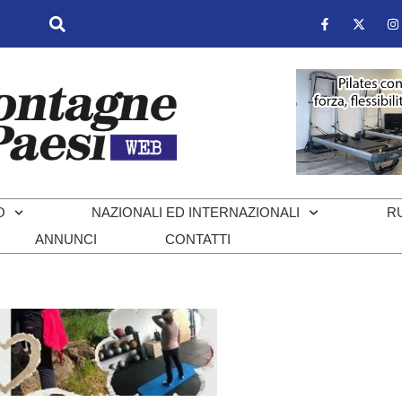
O
NAZIONALI ED INTERNAZIONALI
R
ANNUNCI
CONTATTI