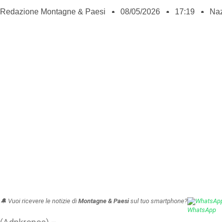
Redazione Montagne & Paesi
08/05/2026
17:19
Naz
🔔 Vuoi ricevere le notizie di
Montagne & Paesi
sul tuo smartphone?
WhatsAp