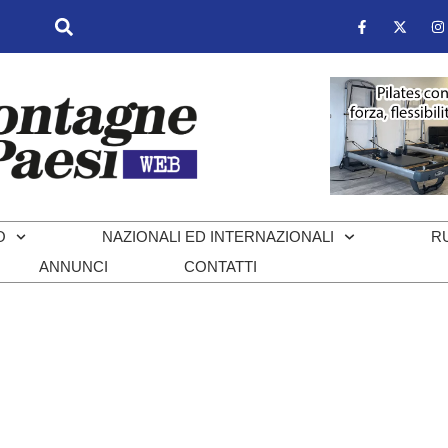
O
NAZIONALI ED INTERNAZIONALI
R
ANNUNCI
CONTATTI