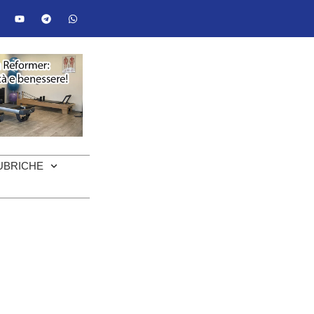
UBRICHE