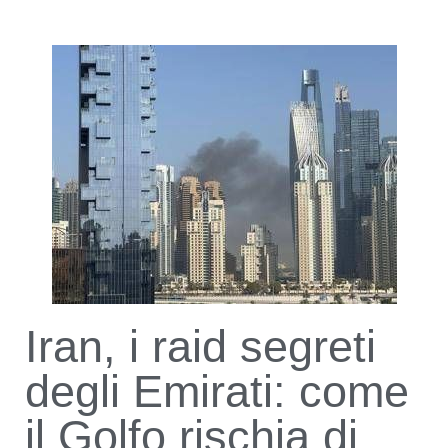
Iran, i raid segreti
degli Emirati: come
il Golfo rischia di