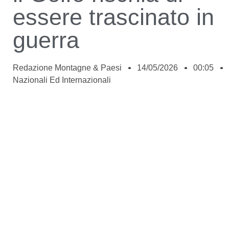
essere trascinato in
guerra
Redazione Montagne & Paesi
14/05/2026
00:05
Nazionali Ed Internazionali