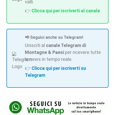
valli.
👉
Clicca qui per iscriverti al canale
📢 Seguici anche su Telegram!
Unisciti al
canale Telegram di
Montagne & Paesi
per ricevere tutte
le news in tempo reale.
👉
Clicca qui per iscriverti su
Telegram