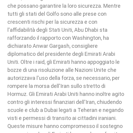
che possano garantire la loro sicurezza. Mentre
tutti gli stati del Golfo sono alle prese con
crescenti rischi per la sicurezza e con
l'affidabilità degli Stati Uniti, Abu Dhabi sta
rafforzando il rapporto con Washington, ha
dichiarato Anwar Gargash, consigliere
diplomatico del presidente degli Emirati Arabi
Uniti. Oltre i raid, gli Emirati hanno appoggiato le
bozze di una risoluzione alle Nazioni Unite che
autorizzava l'uso della forza, se necessario, per
rompere la morsa dell'Iran sullo stretto di
Hormuz. Gli Emirati Arabi Uniti hanno inoltre agito
contro gli interessi finanziari dell'Iran, chiudendo
scuole e club a Dubai legati a Teheran e negando
visti e permessi di transito ai cittadini iraniani.
Queste misure hanno compromesso il sostegno