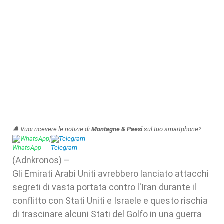
🔔 Vuoi ricevere le notizie di
Montagne & Paesi
sul tuo smartphone?
WhatsApp
|
Telegram
(Adnkronos) –
Gli Emirati Arabi Uniti avrebbero lanciato attacchi
segreti di vasta portata contro l'Iran durante il
conflitto con Stati Uniti e Israele e questo rischia
di trascinare alcuni Stati del Golfo in una guerra