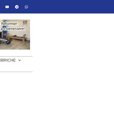
UBRICHE