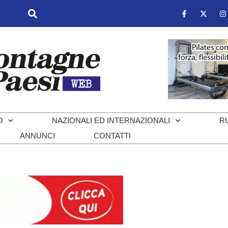
O
NAZIONALI ED INTERNAZIONALI
R
ANNUNCI
CONTATTI