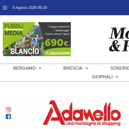
5 Agosto 2026 09:29
BERGAMO
BRESCIA
SONDRI
GIORNALI