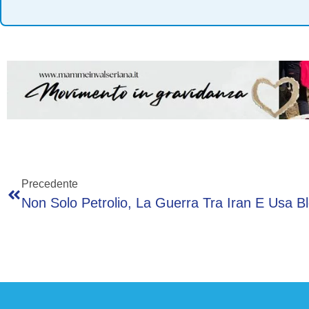
Precedente