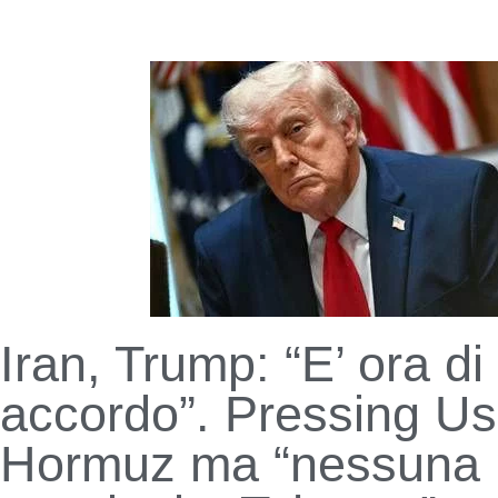
Iran, Trump: “E’ ora di
accordo”. Pressing Us
Hormuz ma “nessuna 