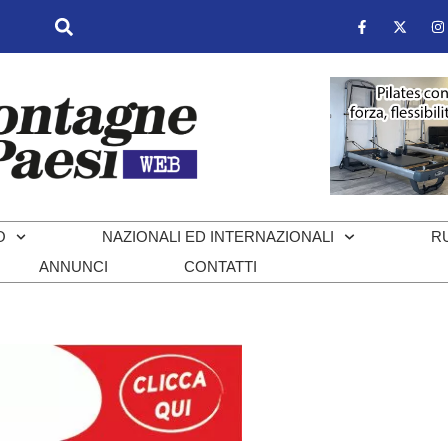
O
NAZIONALI ED INTERNAZIONALI
R
ANNUNCI
CONTATTI