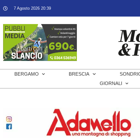
7 Agosto 2026 20:39
BERGAMO
BRESCIA
SONDRI
GIORNALI