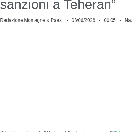
sanzioni a Teheran”
Redazione Montagne & Paesi
03/06/2026
00:05
Naz