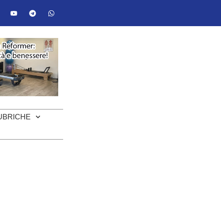
UBRICHE