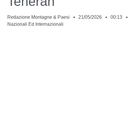
Teheran”
Redazione Montagne & Paesi
21/05/2026
00:13
Nazionali Ed Internazionali