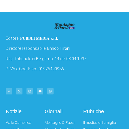
PUBBLI MEDIA s.r.l.
Editore:
Direttore responsabile:
Enrico Tironi
Reg: Tribunale di Bergamo: 14 del 08.04.1997
P. IVA e Cod. Fisc.: 01975490986
Notizie
Giornali
Rubriche
Valle Camonica
Montagne & Paesi
Il medico di famiglia