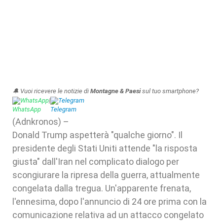
🔔 Vuoi ricevere le notizie di
Montagne & Paesi
sul tuo smartphone?
WhatsApp
|
Telegram
(Adnkronos) –
Donald Trump aspetterà "qualche giorno". Il
presidente degli Stati Uniti attende "la risposta
giusta" dall'Iran nel complicato dialogo per
scongiurare la ripresa della guerra, attualmente
congelata dalla tregua. Un'apparente frenata,
l'ennesima, dopo l'annuncio di 24 ore prima con la
comunicazione relativa ad un attacco congelato