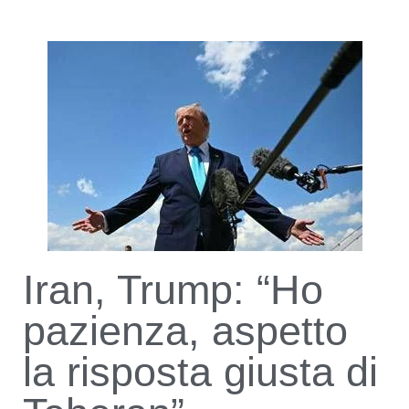
Iran, Trump: “Ho
pazienza, aspetto
la risposta giusta di