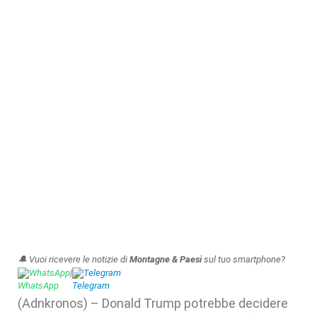
🔔 Vuoi ricevere le notizie di
Montagne & Paesi
sul tuo smartphone?
WhatsApp
|
Telegram
(Adnkronos) – Donald Trump potrebbe decidere