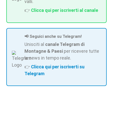
valli.
👉
Clicca qui per iscriverti al canale
📢 Seguici anche su Telegram!
Unisciti al
canale Telegram di
Montagne & Paesi
per ricevere tutte
le news in tempo reale.
👉
Clicca qui per iscriverti su
Telegram