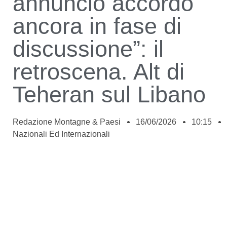
annuncio accordo
ancora in fase di
discussione”: il
retroscena. Alt di
Teheran sul Libano
Redazione Montagne & Paesi
16/06/2026
10:15
Nazionali Ed Internazionali