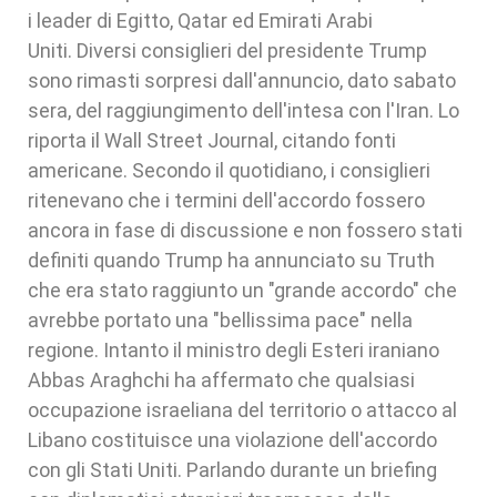
i leader di Egitto, Qatar ed Emirati Arabi
Uniti. Diversi consiglieri del presidente Trump
sono rimasti sorpresi dall'annuncio, dato sabato
sera, del raggiungimento dell'intesa con l'Iran. Lo
riporta il Wall Street Journal, citando fonti
americane. Secondo il quotidiano, i consiglieri
ritenevano che i termini dell'accordo fossero
ancora in fase di discussione e non fossero stati
definiti quando Trump ha annunciato su Truth
che era stato raggiunto un "grande accordo" che
avrebbe portato una "bellissima pace" nella
regione. Intanto il ministro degli Esteri iraniano
Abbas Araghchi ha affermato che qualsiasi
occupazione israeliana del territorio o attacco al
Libano costituisce una violazione dell'accordo
con gli Stati Uniti. Parlando durante un briefing