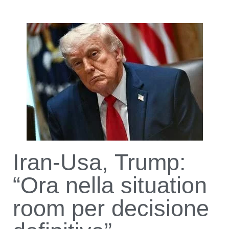
Iran-Usa, Trump:
“Ora nella situation
room per decisione