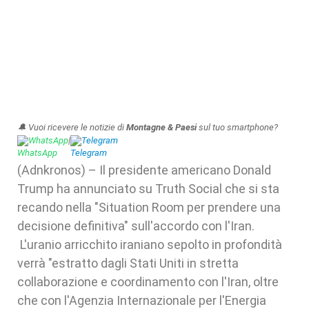
🔔 Vuoi ricevere le notizie di
Montagne & Paesi
sul tuo smartphone?
WhatsApp
|
Telegram
(Adnkronos) – Il presidente americano Donald
Trump ha annunciato su Truth Social che si sta
recando nella "Situation Room per prendere una
decisione definitiva" sull'accordo con l'Iran.
L'uranio arricchito iraniano sepolto in profondità
verrà "estratto dagli Stati Uniti in stretta
collaborazione e coordinamento con l'Iran, oltre
che con l'Agenzia Internazionale per l'Energia