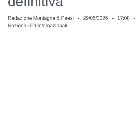
definitiva”
Redazione Montagne & Paesi
29/05/2026
17:08
Nazionali Ed Internazionali