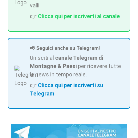
valli.
👉
Clicca qui per iscriverti al canale
📢 Seguici anche su Telegram!
Unisciti al
canale Telegram di
Montagne & Paesi
per ricevere tutte
le news in tempo reale.
👉
Clicca qui per iscriverti su
Telegram