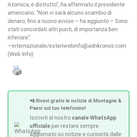
Atomica, e distrutto", ha affermato il presidente
americano. "Non vi sarà alcuno scambio di
denaro, fino a nuovo avviso – ha aggiunto – Sono
stati concordati altri punti, di importanza ben
inferiore".
—internazionale/esteriwebinfo@adnkronos.com
(Web Info)
📲 Ricevi gratis le notizie di Montagne &
Paesi sul tuo telefonino!
Iscriviti al nostro
canale WhatsApp
ufficiale
per restare sempre
aggiornato su notizie e curiosità dalle