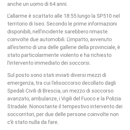
anche un uomo di 64 anni.
L’allarme è scattato alle 18:55 lungo la SP510 nel
territorio di Iseo. Secondo le prime informazioni
disponibili, nell’incidente sarebbero rimaste
coinvolte due automobili. L’impatto, avvenuto
all’esterno di una delle gallerie della provinciale, è
stato particolarmente violento e ha richiesto
l’intervento immediato dei soccorsi.
Sul posto sono stati inviati diversi mezzi di
emergenza, tra cui l’elisoccorso decollato dagli
Spedali Civili di Brescia, un mezzo di soccorso
avanzato, ambulanze, i Vigili del Fuoco e la Polizia
Stradale. Nonostante il tempestivo intervento dei
soccorritori, per due delle persone coinvolte non
c’è stato nulla da fare.