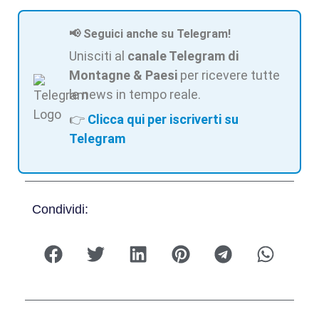
📢 Seguici anche su Telegram!
Unisciti al
canale Telegram di
Montagne & Paesi
per ricevere tutte
le news in tempo reale.
👉
Clicca qui per iscriverti su
Telegram
Condividi: