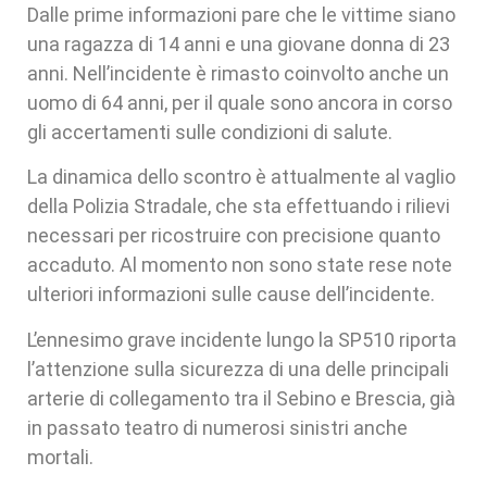
Dalle prime informazioni pare che le vittime siano
una ragazza di 14 anni e una giovane donna di 23
anni. Nell’incidente è rimasto coinvolto anche un
uomo di 64 anni, per il quale sono ancora in corso
gli accertamenti sulle condizioni di salute.
La dinamica dello scontro è attualmente al vaglio
della Polizia Stradale, che sta effettuando i rilievi
necessari per ricostruire con precisione quanto
accaduto. Al momento non sono state rese note
ulteriori informazioni sulle cause dell’incidente.
L’ennesimo grave incidente lungo la SP510 riporta
l’attenzione sulla sicurezza di una delle principali
arterie di collegamento tra il Sebino e Brescia, già
in passato teatro di numerosi sinistri anche
mortali.