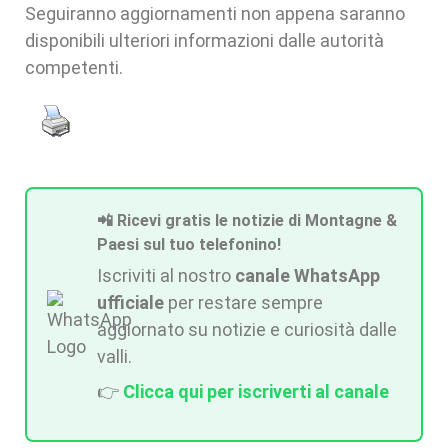
Seguiranno aggiornamenti non appena saranno
disponibili ulteriori informazioni dalle autorità
competenti.
📲 Ricevi gratis le notizie di Montagne &
Paesi sul tuo telefonino!
Iscriviti al nostro
canale WhatsApp
ufficiale
per restare sempre
aggiornato su notizie e curiosità dalle
valli.
👉
Clicca qui per iscriverti al canale