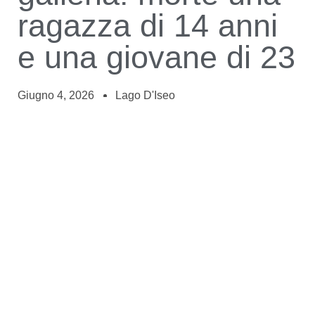
ragazza di 14 anni
e una giovane di 23
Giugno 4, 2026
Lago D'Iseo