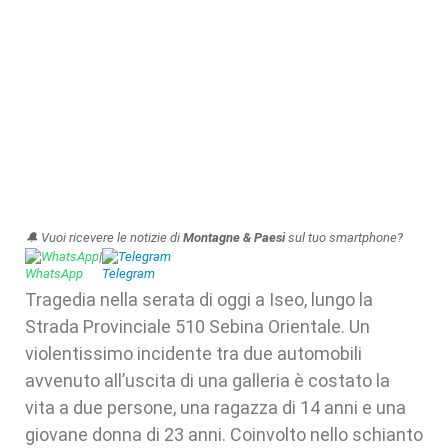
🔔 Vuoi ricevere le notizie di
Montagne & Paesi
sul tuo smartphone?
WhatsApp
|
Telegram
Tragedia nella serata di oggi a Iseo, lungo la
Strada Provinciale 510 Sebina Orientale. Un
violentissimo incidente tra due automobili
avvenuto all’uscita di una galleria è costato la
vita a due persone, una ragazza di 14 anni e una
giovane donna di 23 anni. Coinvolto nello schianto