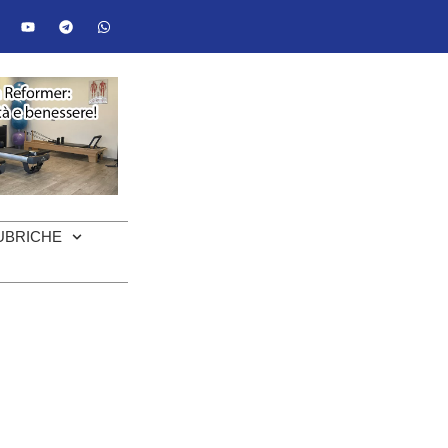
UBRICHE