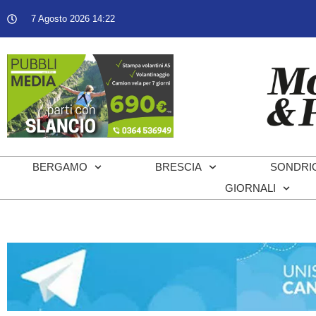
7 Agosto 2026 14:22
BERGAMO
BRESCIA
SONDRI
GIORNALI