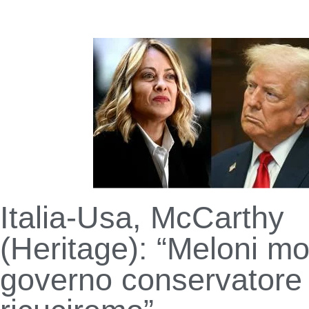
Italia-Usa, McCarthy
(Heritage): “Meloni mo
governo conservatore 