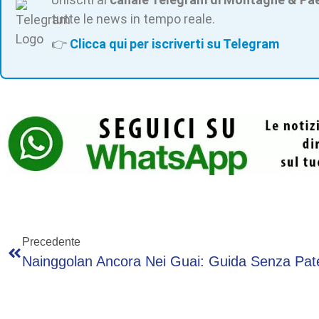
tutte le news in tempo reale.
👉
Clicca qui per iscriverti su Telegram
Precedente