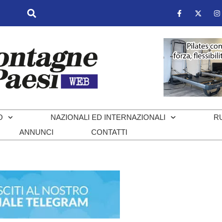
O
NAZIONALI ED INTERNAZIONALI
R
ANNUNCI
CONTATTI