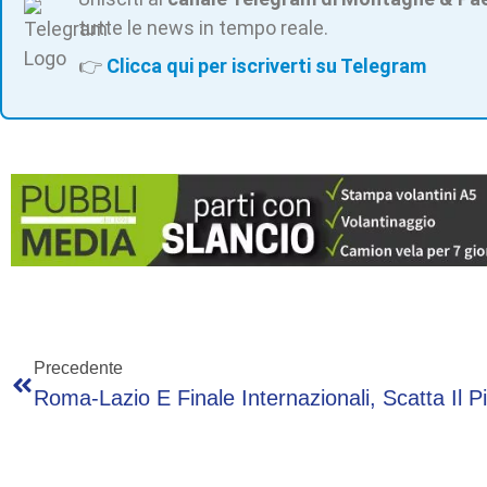
tutte le news in tempo reale.
👉
Clicca qui per iscriverti su Telegram
Precedente