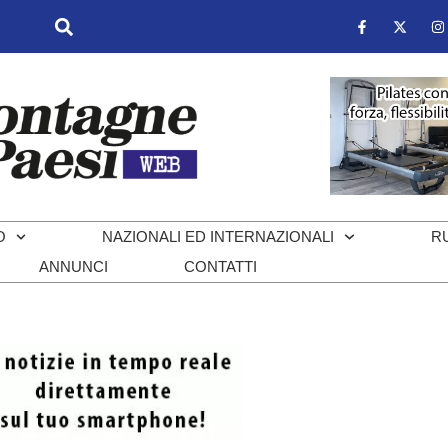
O
NAZIONALI ED INTERNAZIONALI
R
ANNUNCI
CONTATTI