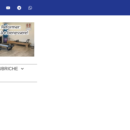
UBRICHE