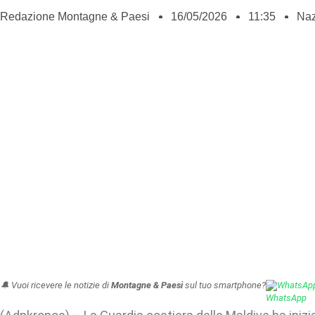
Redazione Montagne & Paesi
16/05/2026
11:35
Naz
🔔 Vuoi ricevere le notizie di
Montagne & Paesi
sul tuo smartphone?
WhatsAp