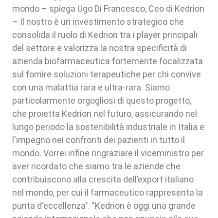
mondo – spiega Ugo Di Francesco, Ceo di Kedrion
– Il nostro è un investimento strategico che
consolida il ruolo di Kedrion tra i player principali
del settore e valorizza la nostra specificità di
azienda biofarmaceutica fortemente focalizzata
sul fornire soluzioni terapeutiche per chi convive
con una malattia rara e ultra-rara. Siamo
particolarmente orgogliosi di questo progetto,
che proietta Kedrion nel futuro, assicurando nel
lungo periodo la sostenibilità industriale in Italia e
l'impegno nei confronti dei pazienti in tutto il
mondo. Vorrei infine ringraziare il viceministro per
aver ricordato che siamo tra le aziende che
contribuiscono alla crescita dell’export italiano
nel mondo, per cui il farmaceutico rappresenta la
punta d'eccellenza". "Kedrion è oggi una grande