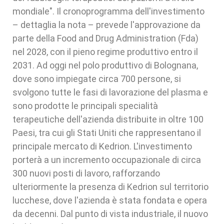
mondiale". Il cronoprogramma dell'investimento
– dettaglia la nota – prevede l'approvazione da
parte della Food and Drug Administration (Fda)
nel 2028, con il pieno regime produttivo entro il
2031. Ad oggi nel polo produttivo di Bolognana,
dove sono impiegate circa 700 persone, si
svolgono tutte le fasi di lavorazione del plasma e
sono prodotte le principali specialità
terapeutiche dell'azienda distribuite in oltre 100
Paesi, tra cui gli Stati Uniti che rappresentano il
principale mercato di Kedrion. L'investimento
porterà a un incremento occupazionale di circa
300 nuovi posti di lavoro, rafforzando
ulteriormente la presenza di Kedrion sul territorio
lucchese, dove l'azienda è stata fondata e opera
da decenni. Dal punto di vista industriale, il nuovo