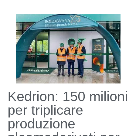
Kedrion: 150 milioni
per triplicare
produzione