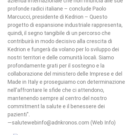
azienda internazionale che non rinuncia alle sue
profonde radici italiane – conclude Paolo
Marcucci, presidente di Kedrion – Questo
progetto di espansione industriale rappresenta,
quindi, il segno tangibile di un percorso che
contribuirà in modo decisivo alla crescita di
Kedrion e fungerà da volano per lo sviluppo dei
nostri territori e delle comunità locali. Siamo
profondamente grati per il sostegno e la
collaborazione del ministero delle Imprese e del
Made in Italy e proseguiamo con determinazione
nell'affrontare le sfide che ci attendono,
mantenendo sempre al centro del nostro
commitment la salute e il benessere dei
pazienti".
—salutewebinfo@adnkronos.com (Web Info)