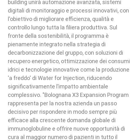
building unirà automazione avanzata, sistemi
digitali di monitoraggio e processi innovativi, con
l'obiettivo di migliorare efficienza, qualità e
controllo lungo tutta la filiera produttiva. Sul
fronte della sostenibilità, il programma è
pienamente integrato nella strategia di
decarbonizzazione del gruppo, con soluzioni di
recupero energetico, ottimizzazione dei consumi
idrici e tecnologie innovative come la produzione
'a freddo' di Water for Injection, riducendo
significativamente l’impatto ambientale
complessivo. "Bolognana X3 Expansion Program
rappresenta per la nostra azienda un passo
decisivo per rispondere in modo sempre più
efficace alla crescente domanda globale di
immunoglobuline e offrire nuove opportunità di
cura al maggior numero di pazienti in tutto il