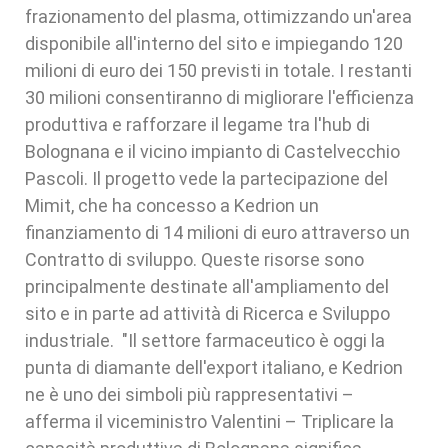
frazionamento del plasma, ottimizzando un'area
disponibile all'interno del sito e impiegando 120
milioni di euro dei 150 previsti in totale. I restanti
30 milioni consentiranno di migliorare l'efficienza
produttiva e rafforzare il legame tra l'hub di
Bolognana e il vicino impianto di Castelvecchio
Pascoli. Il progetto vede la partecipazione del
Mimit, che ha concesso a Kedrion un
finanziamento di 14 milioni di euro attraverso un
Contratto di sviluppo. Queste risorse sono
principalmente destinate all'ampliamento del
sito e in parte ad attività di Ricerca e Sviluppo
industriale. "Il settore farmaceutico è oggi la
punta di diamante dell'export italiano, e Kedrion
ne è uno dei simboli più rappresentativi –
afferma il viceministro Valentini – Triplicare la