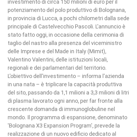
investimento di circa 150 milioni di euro per il
potenziamento del polo produttivo di Bolognana,
in provincia di Lucca, a pochi chilometri dalla sede
principale di Castelvecchio Pascoli. L'annuncio è
stato fatto oggi, in occasione della cerimonia di
taglio del nastro alla presenza del viceministro
delle Imprese e del Made in Italy (Mimit),
Valentino Valentini, delle istituzioni locali,
regionali e dei parlamentari del territorio.
L'obiettivo dell'investimento – informa l'azienda
in una nata – è triplicare la capacità produttiva
del sito, passando da 1,1 milioni a 3,3 milioni di litri
di plasma lavorato ogni anno, per far fronte alla
crescente domanda di immunoglobuline nel
mondo. Il programma di espansione, denominato
'Bolognana X3 Expansion Program', prevede la
realizzazione di un nuovo edificio dedicato al