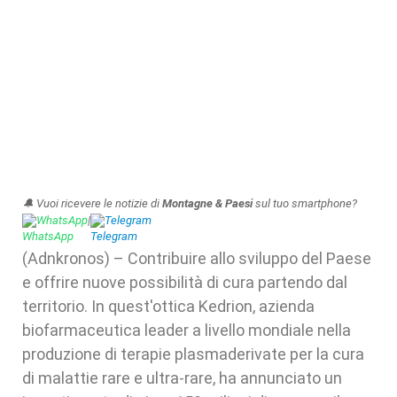
🔔 Vuoi ricevere le notizie di
Montagne & Paesi
sul tuo smartphone?
WhatsApp
|
Telegram
(Adnkronos) – Contribuire allo sviluppo del Paese
e offrire nuove possibilità di cura partendo dal
territorio. In quest'ottica Kedrion, azienda
biofarmaceutica leader a livello mondiale nella
produzione di terapie plasmaderivate per la cura
di malattie rare e ultra-rare, ha annunciato un