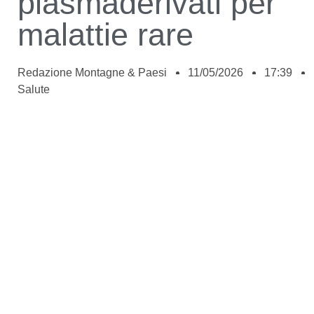
plasmaderivati per
malattie rare
Redazione Montagne & Paesi
11/05/2026
17:39
Salute