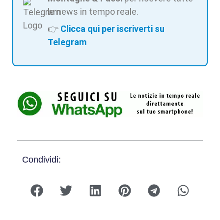
le news in tempo reale.
👉
Clicca qui per iscriverti su
Telegram
Condividi: