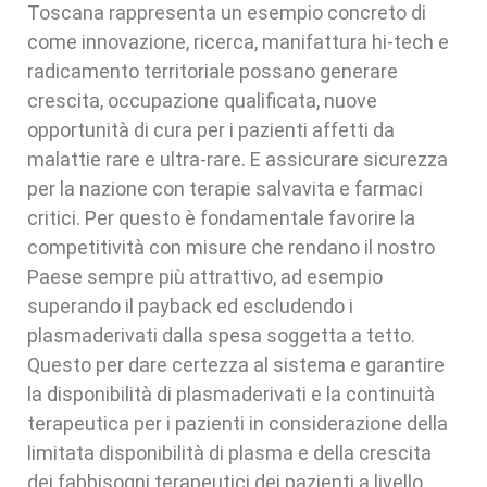
Toscana rappresenta un esempio concreto di
come innovazione, ricerca, manifattura hi-tech e
radicamento territoriale possano generare
crescita, occupazione qualificata, nuove
opportunità di cura per i pazienti affetti da
malattie rare e ultra-rare. E assicurare sicurezza
per la nazione con terapie salvavita e farmaci
critici. Per questo è fondamentale favorire la
competitività con misure che rendano il nostro
Paese sempre più attrattivo, ad esempio
superando il payback ed escludendo i
plasmaderivati dalla spesa soggetta a tetto.
Questo per dare certezza al sistema e garantire
la disponibilità di plasmaderivati e la continuità
terapeutica per i pazienti in considerazione della
limitata disponibilità di plasma e della crescita
dei fabbisogni terapeutici dei pazienti a livello