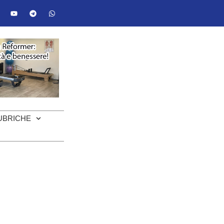
UBRICHE