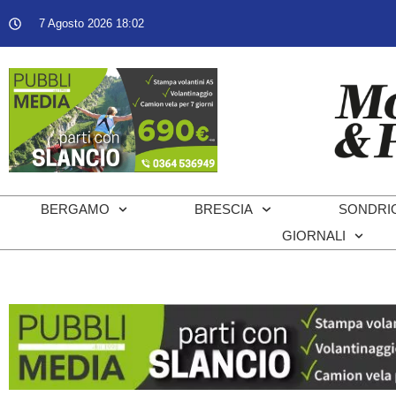
7 Agosto 2026 18:02
BERGAMO
BRESCIA
SONDRI
GIORNALI