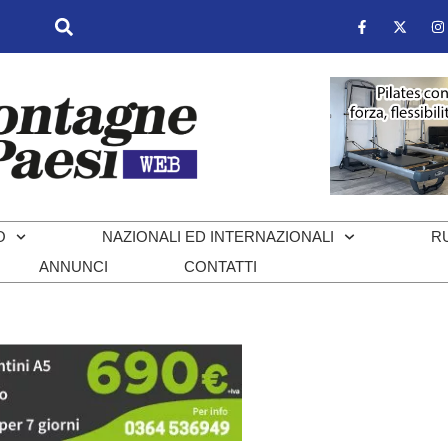
O
NAZIONALI ED INTERNAZIONALI
R
ANNUNCI
CONTATTI