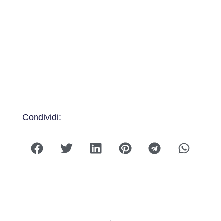
Condividi: