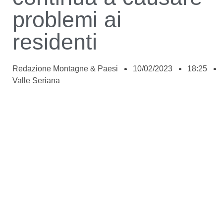
problemi ai
residenti
Redazione Montagne & Paesi
10/02/2023
18:25
Valle Seriana