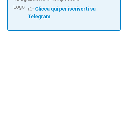
👉
Clicca qui per iscriverti su
Telegram