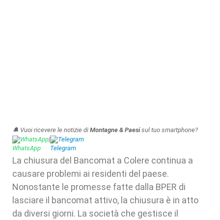
🔔 Vuoi ricevere le notizie di
Montagne & Paesi
sul tuo smartphone?
WhatsApp
|
Telegram
La chiusura del Bancomat a Colere continua a
causare problemi ai residenti del paese.
Nonostante le promesse fatte dalla BPER di
lasciare il bancomat attivo, la chiusura è in atto
da diversi giorni. La società che gestisce il