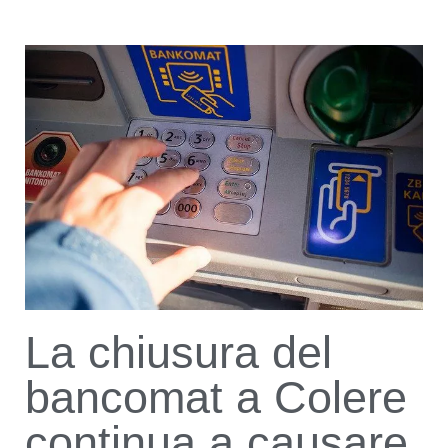
La chiusura del
bancomat a Colere
continua a causare