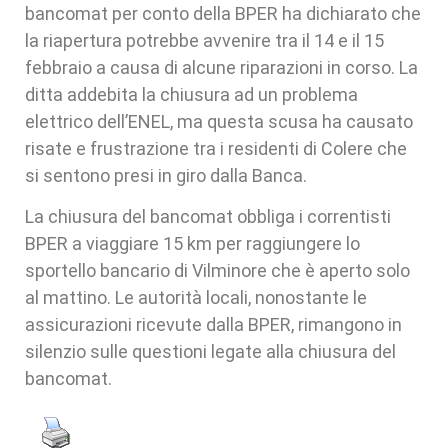
bancomat per conto della BPER ha dichiarato che
la riapertura potrebbe avvenire tra il 14 e il 15
febbraio a causa di alcune riparazioni in corso. La
ditta addebita la chiusura ad un problema
elettrico dell’ENEL, ma questa scusa ha causato
risate e frustrazione tra i residenti di Colere che
si sentono presi in giro dalla Banca.
La chiusura del bancomat obbliga i correntisti
BPER a viaggiare 15 km per raggiungere lo
sportello bancario di Vilminore che è aperto solo
al mattino. Le autorità locali, nonostante le
assicurazioni ricevute dalla BPER, rimangono in
silenzio sulle questioni legate alla chiusura del
bancomat.