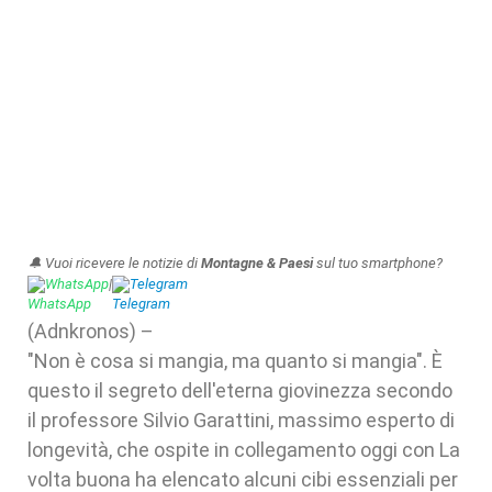
🔔 Vuoi ricevere le notizie di
Montagne & Paesi
sul tuo smartphone?
WhatsApp
|
Telegram
(Adnkronos) –
"Non è cosa si mangia, ma quanto si mangia". È
questo il segreto dell'eterna giovinezza secondo
il professore Silvio Garattini, massimo esperto di
longevità, che ospite in collegamento oggi con La
volta buona ha elencato alcuni cibi essenziali per