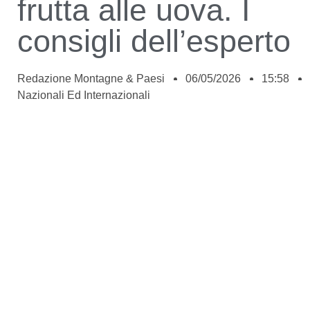
frutta alle uova. I
consigli dell’esperto
Redazione Montagne & Paesi
06/05/2026
15:58
Nazionali Ed Internazionali