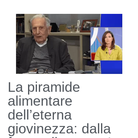
La piramide
alimentare
dell’eterna
giovinezza: dalla