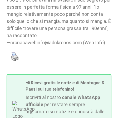
essere in perfetta forma fisica a 97 anni: "Io
mangio relativamente poco perché non conta
solo quello che si mangia, ma quanto si mangia. È
difficile trovare una persona grassa tra i 90enni",
ha raccontato.
—cronacawebinfo@adnkronos.com (Web Info)
📲 Ricevi gratis le notizie di Montagne &
Paesi sul tuo telefonino!
Iscriviti al nostro
canale WhatsApp
ufficiale
per restare sempre
aggiornato su notizie e curiosità dalle