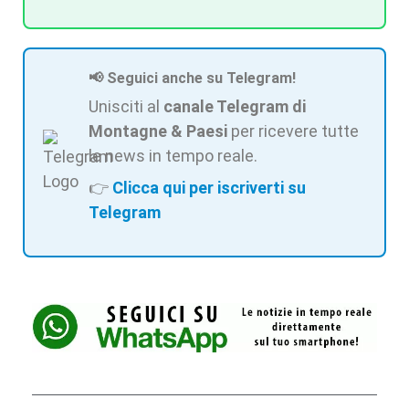
📢 Seguici anche su Telegram!
Unisciti al
canale Telegram di
Montagne & Paesi
per ricevere tutte
le news in tempo reale.
👉
Clicca qui per iscriverti su
Telegram