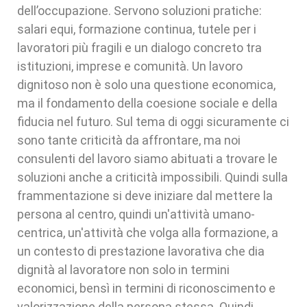
dell’occupazione. Servono soluzioni pratiche:
salari equi, formazione continua, tutele per i
lavoratori più fragili e un dialogo concreto tra
istituzioni, imprese e comunità. Un lavoro
dignitoso non è solo una questione economica,
ma il fondamento della coesione sociale e della
fiducia nel futuro. Sul tema di oggi sicuramente ci
sono tante criticità da affrontare, ma noi
consulenti del lavoro siamo abituati a trovare le
soluzioni anche a criticità impossibili. Quindi sulla
frammentazione si deve iniziare dal mettere la
persona al centro, quindi un'attività umano-
centrica, un'attività che volga alla formazione, a
un contesto di prestazione lavorativa che dia
dignità al lavoratore non solo in termini
economici, bensì in termini di riconoscimento e
valorizzazione della persona stessa. Quindi