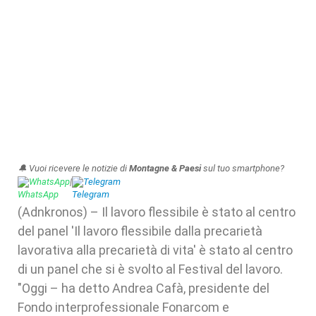
🔔 Vuoi ricevere le notizie di
Montagne & Paesi
sul tuo smartphone?
WhatsApp
|
Telegram
(Adnkronos) – Il lavoro flessibile è stato al centro
del panel 'Il lavoro flessibile dalla precarietà
lavorativa alla precarietà di vita' è stato al centro
di un panel che si è svolto al Festival del lavoro.
"Oggi – ha detto Andrea Cafà, presidente del
Fondo interprofessionale Fonarcom e