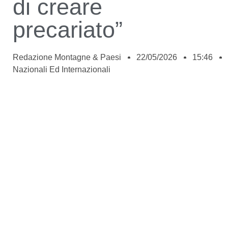
di creare
precariato”
Redazione Montagne & Paesi
22/05/2026
15:46
Nazionali Ed Internazionali