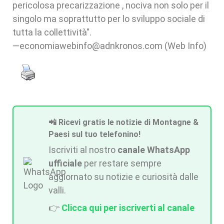
pericolosa precarizzazione , nociva non solo per il
singolo ma soprattutto per lo sviluppo sociale di
tutta la collettività".
—economiawebinfo@adnkronos.com (Web Info)
📲 Ricevi gratis le notizie di Montagne &
Paesi sul tuo telefonino!
Iscriviti al nostro
canale WhatsApp
ufficiale
per restare sempre
aggiornato su notizie e curiosità dalle
valli.
👉
Clicca qui per iscriverti al canale