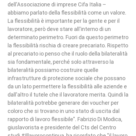
dell'Associazione di imprese Cifa Italia –
abbiamo parlato della flessibilità come un valore.
La flessibilità è importante per la gente e per il
lavoratore, però deve stare all'interno di un
determinato perimetro. Fuori da questo perimetro
la flessibilità rischia di creare precariato. Rispetto
al precariato io penso che il ruolo della bilateralità
sia fondamentale, perché solo attraverso la
bilateralità possiamo costruire quelle
infrastrutture di protezione sociale che possano
da un lato permettere la flessibilità alle aziende e
dall'altro il tutele che il lavoratore merita. Quindi la
bilateralità potrebbe generare dei voucher per
coloro che si trovano in uno stato di uscita dal
rapporto di lavoro flessibile". Fabrizio Di Modica,
giuslavorista e presidente del Cts del Centro
studi #Illavorocontinua, ha ricordato che "il lavoro