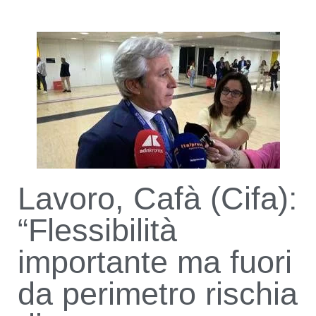
Lavoro, Cafà (Cifa):
“Flessibilità
importante ma fuori
da perimetro rischia