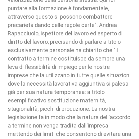
puntare alla formazione è fondamentale,
attraverso questo si possono combattere
precarietà dando delle regole certe". Andrea
Rapacciuolo, ispettore del lavoro ed esperto di
diritto del lavoro, precisando di parlare a titolo
esclusivamente personale ha chiarito che "il
contratto a termine costituisce da sempre una
leva di flessibilità di impiego per le nostre
imprese che la utilizzano in tutte quelle situazioni
dove la necessità lavorativa aggiuntiva si palesa
già per sua natura temporanea: a titolo
esemplificativo sostituzione maternità,
stagionalità, picchi di produzione. La nostra
legislazione fa in modo che la natura dell'accordo
a termine non venga tradita dall'impresa
mettendo dei limiti che consentono di evitare una