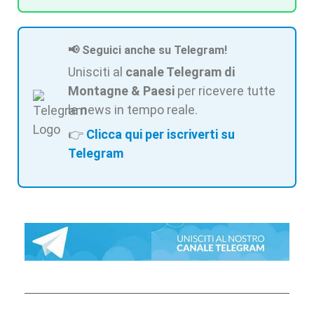
📢 Seguici anche su Telegram!
Unisciti al
canale Telegram di
Montagne & Paesi
per ricevere tutte
le news in tempo reale.
👉
Clicca qui per iscriverti su
Telegram