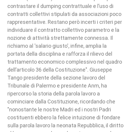
contrastare il dumping contrattuale e l’uso di
contratti collettivi stipulati da associazioni poco
rappresentative. Restano però incerti i criteri per
individuare il contratto collettivo parametro e la
nozione di attività strettamente connessa. Il
richiamo al 'salario giusto', infine, amplia la
portata della disciplina e rafforza il rilievo del
trattamento economico complessivo nel quadro
dell’articolo 36 della Costituzione". Giuseppe
Tango presidente della sezione lavoro del
Tribunale di Palermo e presidente Anm, ha
ripercorso la storia della parola lavoro a
cominciare dalla Costituzione, ricordando che
"nonostante le nostre Madri ed i nostri Padri
costituenti ebbero la felice intuizione di fondare
sulla parola lavoro la neonata Repubblica, il diritto