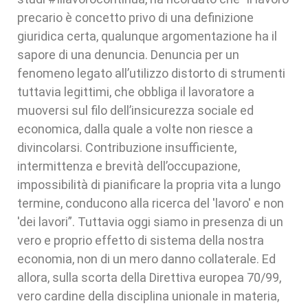
precario è concetto privo di una definizione
giuridica certa, qualunque argomentazione ha il
sapore di una denuncia. Denuncia per un
fenomeno legato all’utilizzo distorto di strumenti
tuttavia legittimi, che obbliga il lavoratore a
muoversi sul filo dell’insicurezza sociale ed
economica, dalla quale a volte non riesce a
divincolarsi. Contribuzione insufficiente,
intermittenza e brevità dell’occupazione,
impossibilità di pianificare la propria vita a lungo
termine, conducono alla ricerca del 'lavoro' e non
'dei lavori”. Tuttavia oggi siamo in presenza di un
vero e proprio effetto di sistema della nostra
economia, non di un mero danno collaterale. Ed
allora, sulla scorta della Direttiva europea 70/99,
vero cardine della disciplina unionale in materia,