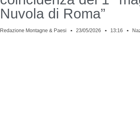
Nuvola di Roma”
Redazione Montagne & Paesi
23/05/2026
13:16
Naz