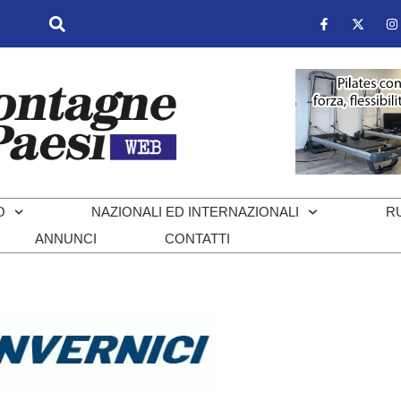
O
NAZIONALI ED INTERNAZIONALI
R
ANNUNCI
CONTATTI