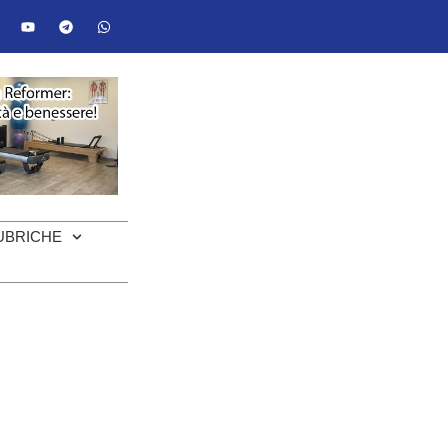
UBRICHE