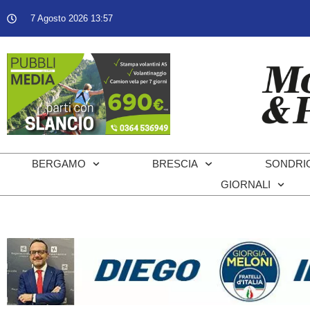
7 Agosto 2026 13:57
BERGAMO
BRESCIA
SONDRI
GIORNALI