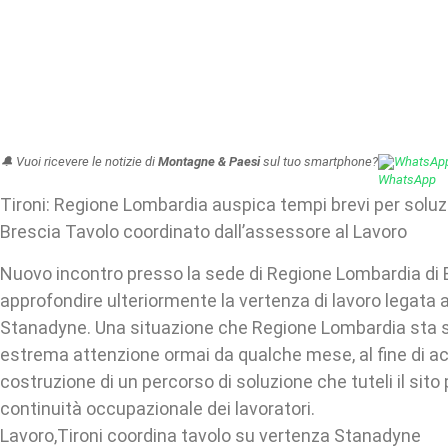
🔔 Vuoi ricevere le notizie di
Montagne & Paesi
sul tuo smartphone?
WhatsAp
Tironi: Regione Lombardia auspica tempi brevi per soluz
Brescia Tavolo coordinato dall’assessore al Lavoro
Nuovo incontro presso la sede di Regione Lombardia di 
approfondire ulteriormente la vertenza di lavoro legata a
Stanadyne. Una situazione che Regione Lombardia sta
estrema attenzione ormai da qualche mese, al fine di 
costruzione di un percorso di soluzione che tuteli il sito 
continuità occupazionale dei lavoratori.
Lavoro,Tironi coordina tavolo su vertenza Stanadyne