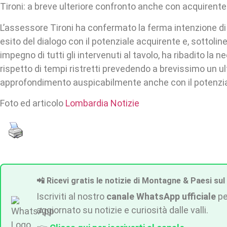
Tironi: a breve ulteriore confronto anche con acquirente
L’assessore Tironi ha confermato la ferma intenzione di
esito del dialogo con il potenziale acquirente e, sottoline
impegno di tutti gli intervenuti al tavolo, ha ribadito la ne
rispetto di tempi ristretti prevedendo a brevissimo un ul
approfondimento auspicabilmente anche con il potenzia
Foto ed articolo
Lombardia Notizie
📲 Ricevi gratis le notizie di Montagne & Paesi sul
Iscriviti al nostro
canale WhatsApp ufficiale
pe
aggiornato su notizie e curiosità dalle valli.