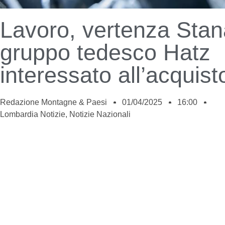
Lavoro, vertenza Sta
gruppo tedesco Hatz
interessato all’acquist
Redazione Montagne & Paesi
01/04/2025
16:00
Lombardia Notizie
,
Notizie Nazionali