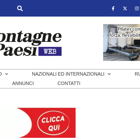
O
NAZIONALI ED INTERNAZIONALI
R
ANNUNCI
CONTATTI