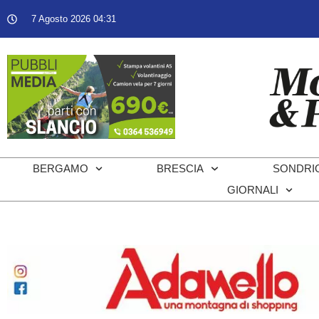
7 Agosto 2026 04:31
BERGAMO
BRESCIA
SONDRI
GIORNALI