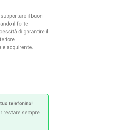
 supportare il buon
ando il forte
cessità di garantire il
teriore
le acquirente.
 tuo telefonino!
r restare sempre