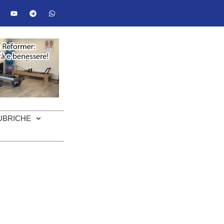
UBRICHE