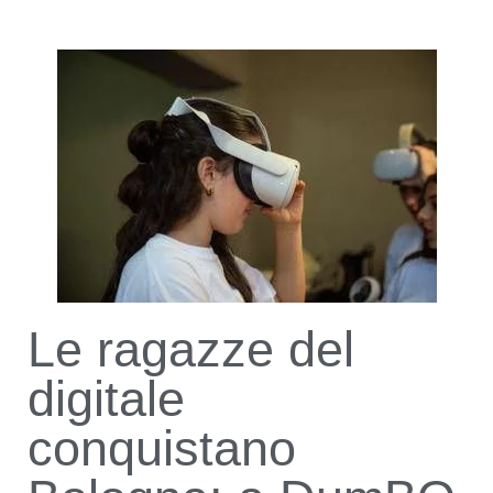
Le ragazze del
digitale
conquistano