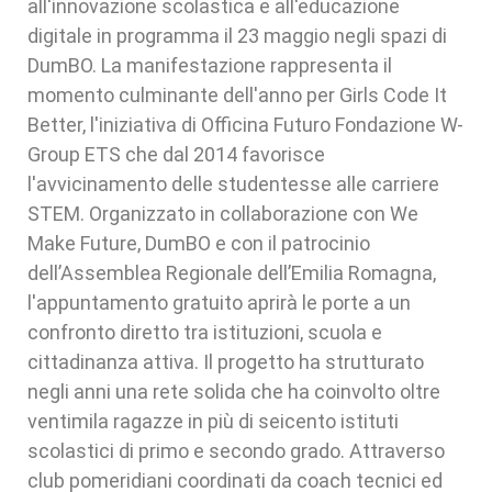
all'innovazione scolastica e all'educazione
digitale in programma il 23 maggio negli spazi di
DumBO. La manifestazione rappresenta il
momento culminante dell'anno per Girls Code It
Better, l'iniziativa di Officina Futuro Fondazione W-
Group ETS che dal 2014 favorisce
l'avvicinamento delle studentesse alle carriere
STEM. Organizzato in collaborazione con We
Make Future, DumBO e con il patrocinio
dell’Assemblea Regionale dell’Emilia Romagna,
l'appuntamento gratuito aprirà le porte a un
confronto diretto tra istituzioni, scuola e
cittadinanza attiva. Il progetto ha strutturato
negli anni una rete solida che ha coinvolto oltre
ventimila ragazze in più di seicento istituti
scolastici di primo e secondo grado. Attraverso
club pomeridiani coordinati da coach tecnici ed