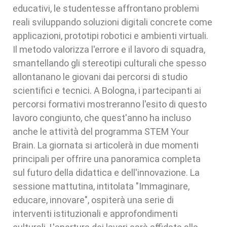
educativi, le studentesse affrontano problemi
reali sviluppando soluzioni digitali concrete come
applicazioni, prototipi robotici e ambienti virtuali.
Il metodo valorizza l'errore e il lavoro di squadra,
smantellando gli stereotipi culturali che spesso
allontanano le giovani dai percorsi di studio
scientifici e tecnici. A Bologna, i partecipanti ai
percorsi formativi mostreranno l'esito di questo
lavoro congiunto, che quest'anno ha incluso
anche le attività del programma STEM Your
Brain. La giornata si articolerà in due momenti
principali per offrire una panoramica completa
sul futuro della didattica e dell'innovazione. La
sessione mattutina, intitolata "Immaginare,
educare, innovare", ospiterà una serie di
interventi istituzionali e approfondimenti