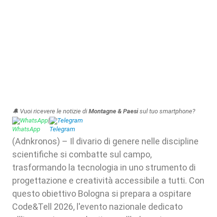
🔔 Vuoi ricevere le notizie di
Montagne & Paesi
sul tuo smartphone?
WhatsApp
|
Telegram
(Adnkronos) – Il divario di genere nelle discipline
scientifiche si combatte sul campo,
trasformando la tecnologia in uno strumento di
progettazione e creatività accessibile a tutti. Con
questo obiettivo Bologna si prepara a ospitare
Code&Tell 2026, l'evento nazionale dedicato