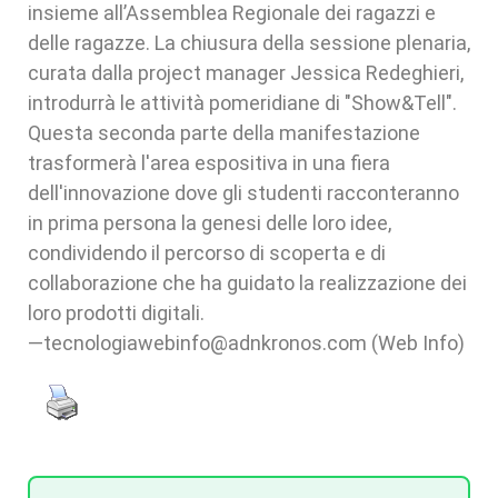
insieme all’Assemblea Regionale dei ragazzi e
delle ragazze. La chiusura della sessione plenaria,
curata dalla project manager Jessica Redeghieri,
introdurrà le attività pomeridiane di "Show&Tell".
Questa seconda parte della manifestazione
trasformerà l'area espositiva in una fiera
dell'innovazione dove gli studenti racconteranno
in prima persona la genesi delle loro idee,
condividendo il percorso di scoperta e di
collaborazione che ha guidato la realizzazione dei
loro prodotti digitali.
—tecnologiawebinfo@adnkronos.com (Web Info)