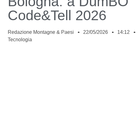
Bologna: a DumBO
Code&Tell 2026
Redazione Montagne & Paesi
22/05/2026
14:12
Tecnologia