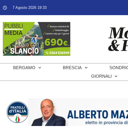
7 Agosto 2026 19:33
BERGAMO
BRESCIA
SONDRI
GIORNALI