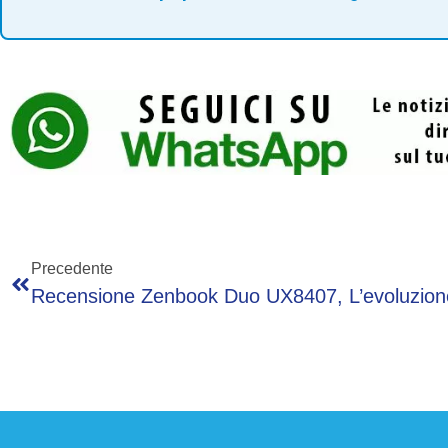
Precedente