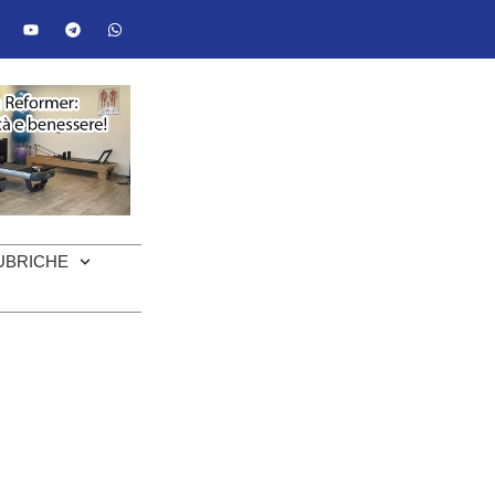
UBRICHE