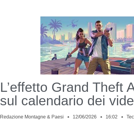
L’effetto Grand Theft 
sul calendario dei vid
Redazione Montagne & Paesi
12/06/2026
16:02
Tec