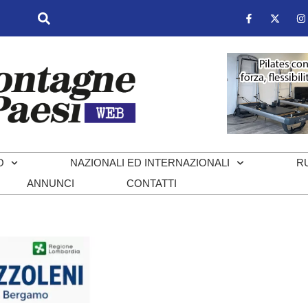
O
NAZIONALI ED INTERNAZIONALI
R
ANNUNCI
CONTATTI