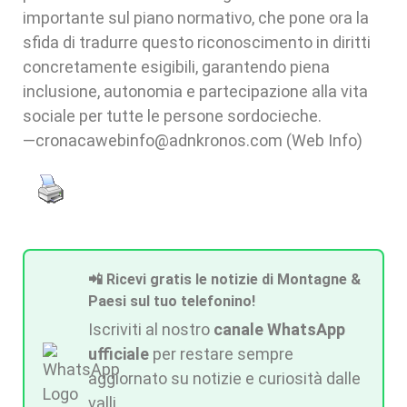
importante sul piano normativo, che pone ora la
sfida di tradurre questo riconoscimento in diritti
concretamente esigibili, garantendo piena
inclusione, autonomia e partecipazione alla vita
sociale per tutte le persone sordocieche.
—cronacawebinfo@adnkronos.com (Web Info)
📲 Ricevi gratis le notizie di Montagne &
Paesi sul tuo telefonino!
Iscriviti al nostro
canale WhatsApp
ufficiale
per restare sempre
aggiornato su notizie e curiosità dalle
valli.