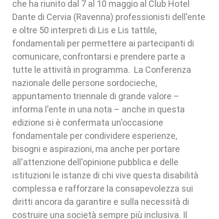
che ha riunito dal 7 al 10 maggio al Club Hotel
Dante di Cervia (Ravenna) professionisti dell'ente
e oltre 50 interpreti di Lis e Lis tattile,
fondamentali per permettere ai partecipanti di
comunicare, confrontarsi e prendere parte a
tutte le attività in programma. La Conferenza
nazionale delle persone sordocieche,
appuntamento triennale di grande valore –
informa l'ente in una nota – anche in questa
edizione si è confermata un'occasione
fondamentale per condividere esperienze,
bisogni e aspirazioni, ma anche per portare
all'attenzione dell'opinione pubblica e delle
istituzioni le istanze di chi vive questa disabilità
complessa e rafforzare la consapevolezza sui
diritti ancora da garantire e sulla necessità di
costruire una società sempre più inclusiva. Il