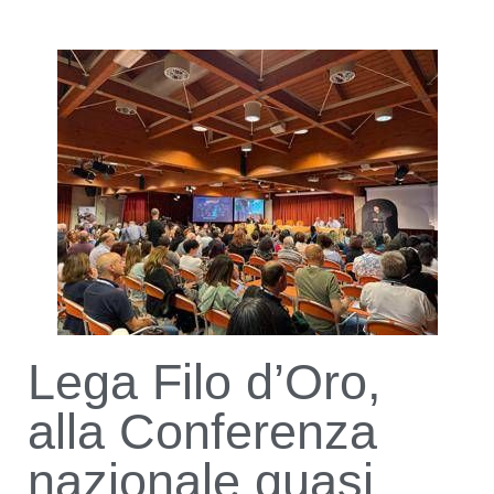
Lega Filo d’Oro,
alla Conferenza
nazionale quasi