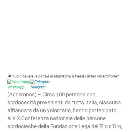
🔔 Vuoi ricevere le notizie di
Montagne & Paesi
sul tuo smartphone?
WhatsApp
|
Telegram
(Adnkronos) – Circa 100 persone con
sordocecità provenienti da tutta Italia, ciascuna
affiancata da un volontario, hanno partecipato
alla X Conferenza nazionale delle persone
sordocieche della Fondazione Lega del Filo d'Oro,