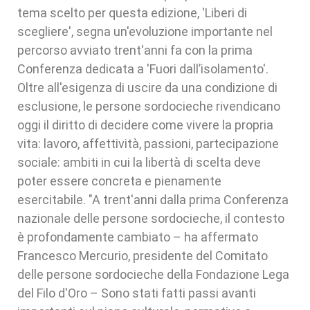
tema scelto per questa edizione, 'Liberi di
scegliere', segna un'evoluzione importante nel
percorso avviato trent'anni fa con la prima
Conferenza dedicata a 'Fuori dall’isolamento'.
Oltre all'esigenza di uscire da una condizione di
esclusione, le persone sordocieche rivendicano
oggi il diritto di decidere come vivere la propria
vita: lavoro, affettività, passioni, partecipazione
sociale: ambiti in cui la libertà di scelta deve
poter essere concreta e pienamente
esercitabile. "A trent'anni dalla prima Conferenza
nazionale delle persone sordocieche, il contesto
è profondamente cambiato – ha affermato
Francesco Mercurio, presidente del Comitato
delle persone sordocieche della Fondazione Lega
del Filo d'Oro – Sono stati fatti passi avanti