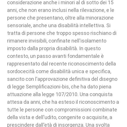
considerazione anche i minori al di sotto dei 15
anni, che non erano inclusi nella rilevazione, e le
persone che presentano, oltre alla minorazione
sensoriale, anche una disabilità intellettiva. Si
tratta di persone che troppo spesso rischiano di
rimanere invisibili, confinate nell'isolamento
imposto dalla propria disabilità. In questo
contesto, un passo avanti fondamentale è
rappresentato dal recente riconoscimento della
sordocecità come disabilità unica e specifica,
sancito con l'approvazione definitiva del disegno
di legge Semplificazioni-bis, che ha dato piena
attuazione alla legge 107/2010. Una conquista
attesa da anni, che ha esteso il riconoscimento a
tutte le persone con compromissioni combinate
della vista e dell'udito, congenite o acquisite, a
prescindere dall'età di insorgenza. Una svolta