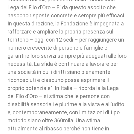
Lega del Filo d'Oro – E' da questo ascolto che
nascono risposte concrete e sempre più efficaci.
In questa direzione, la Fondazione è impegnata a
rafforzare e ampliare la propria presenza sul
territorio – oggi con 12 sedi – per raggiungere un
numero crescente di persone e famiglie e
garantire loro servizi sempre più adeguati alle loro
necessità. La sfida è continuare a lavorare per
una società in cui i diritti siano pienamente
riconosciuti e ciascuno possa esprimere il
proprio potenziale". In Italia – ricorda la la Lega
del Filo d'Oro – si stima che le persone con
disabilità sensoriali e plurime alla vista e all'udito
e, contemporaneamente, con limitazioni di tipo
motorio siano oltre 360mila. Una stima
attualmente al ribasso perché non tiene in