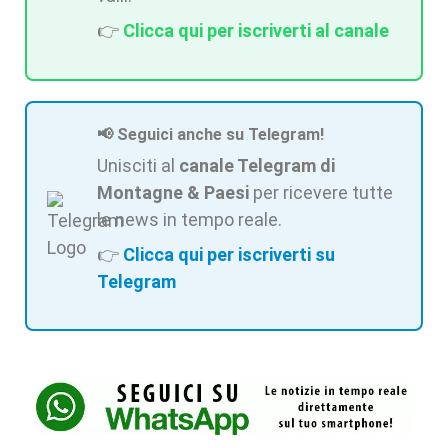
👉
Clicca qui per iscriverti al canale
📢 Seguici anche su Telegram!
Unisciti al
canale Telegram di
Montagne & Paesi
per ricevere tutte
le news in tempo reale.
👉
Clicca qui per iscriverti su
Telegram