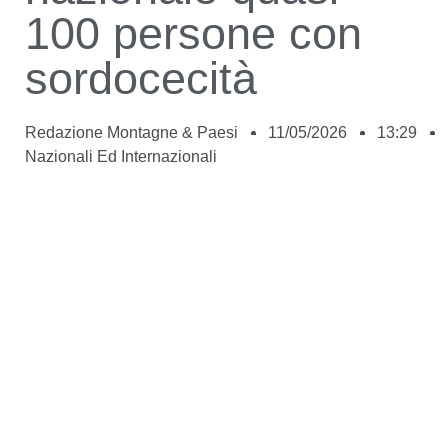
100 persone con
sordocecità
Redazione Montagne & Paesi
11/05/2026
13:29
Nazionali Ed Internazionali