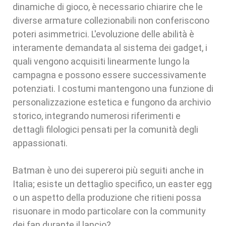
dinamiche di gioco, è necessario chiarire che le
diverse armature collezionabili non conferiscono
poteri asimmetrici. L'evoluzione delle abilità è
interamente demandata al sistema dei gadget, i
quali vengono acquisiti linearmente lungo la
campagna e possono essere successivamente
potenziati. I costumi mantengono una funzione di
personalizzazione estetica e fungono da archivio
storico, integrando numerosi riferimenti e
dettagli filologici pensati per la comunità degli
appassionati.
Batman è uno dei supereroi più seguiti anche in
Italia; esiste un dettaglio specifico, un easter egg
o un aspetto della produzione che ritieni possa
risuonare in modo particolare con la community
dei fan durante il lancio?