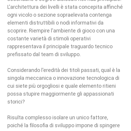
L'architettura dei livelli è stata concepita affinché
ogni vicolo o sezione sopraelevata contenga
elementi distruttibili o nodi informativi da
scoprire. Riempire l'ambiente di gioco con una
costante varietà di stimoli operativi
rappresentava il principale traguardo tecnico
prefissato dal team di sviluppo.
Considerando l'eredità dei titoli passati, qual è la
singola meccanica o innovazione tecnologica di
cui siete più orgogliosi e quale elemento ritieni
possa stupire maggiormente gli appassionati
storici?
Risulta complesso isolare un unico fattore,
poiché la filosofia di sviluppo impone di spingere