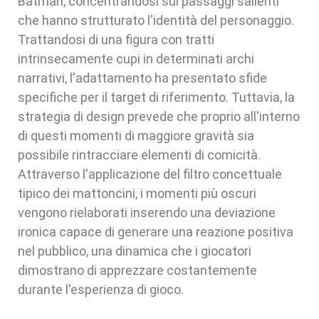
Batman, concentrandosi sui passaggi salienti
che hanno strutturato l'identità del personaggio.
Trattandosi di una figura con tratti
intrinsecamente cupi in determinati archi
narrativi, l'adattamento ha presentato sfide
specifiche per il target di riferimento. Tuttavia, la
strategia di design prevede che proprio all'interno
di questi momenti di maggiore gravità sia
possibile rintracciare elementi di comicità.
Attraverso l'applicazione del filtro concettuale
tipico dei mattoncini, i momenti più oscuri
vengono rielaborati inserendo una deviazione
ironica capace di generare una reazione positiva
nel pubblico, una dinamica che i giocatori
dimostrano di apprezzare costantemente
durante l'esperienza di gioco.