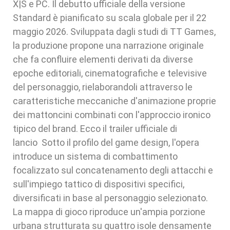
X|S e PC. Il debutto ufficiale della versione
Standard è pianificato su scala globale per il 22
maggio 2026. Sviluppata dagli studi di TT Games,
la produzione propone una narrazione originale
che fa confluire elementi derivati da diverse
epoche editoriali, cinematografiche e televisive
del personaggio, rielaborandoli attraverso le
caratteristiche meccaniche d'animazione proprie
dei mattoncini combinati con l'approccio ironico
tipico del brand. Ecco il trailer ufficiale di
lancio Sotto il profilo del game design, l'opera
introduce un sistema di combattimento
focalizzato sul concatenamento degli attacchi e
sull'impiego tattico di dispositivi specifici,
diversificati in base al personaggio selezionato.
La mappa di gioco riproduce un'ampia porzione
urbana strutturata su quattro isole densamente