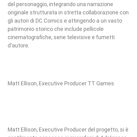
del personaggio, integrando una narrazione
originale strutturata in stretta collaborazione con
gli autori di DC Comics e attingendo a un vasto
patrimonio storico che include pellicole
cinematografiche, serie televisive e fumetti
d'autore.
Matt Ellison, Executive Producer TT Games
Matt Ellison, Executive Producer del progetto, si è