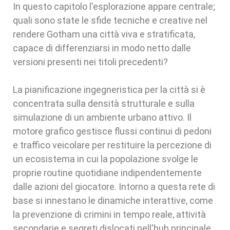
In questo capitolo l'esplorazione appare centrale;
quali sono state le sfide tecniche e creative nel
rendere Gotham una città viva e stratificata,
capace di differenziarsi in modo netto dalle
versioni presenti nei titoli precedenti?
La pianificazione ingegneristica per la città si è
concentrata sulla densità strutturale e sulla
simulazione di un ambiente urbano attivo. Il
motore grafico gestisce flussi continui di pedoni
e traffico veicolare per restituire la percezione di
un ecosistema in cui la popolazione svolge le
proprie routine quotidiane indipendentemente
dalle azioni del giocatore. Intorno a questa rete di
base si innestano le dinamiche interattive, come
la prevenzione di crimini in tempo reale, attività
secondarie e segreti dislocati nell'hub principale.