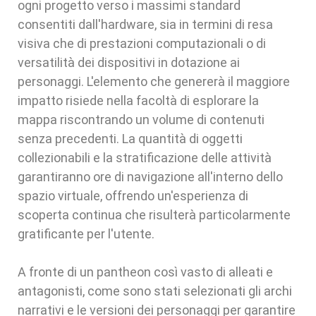
ogni progetto verso i massimi standard
consentiti dall'hardware, sia in termini di resa
visiva che di prestazioni computazionali o di
versatilità dei dispositivi in dotazione ai
personaggi. L'elemento che genererà il maggiore
impatto risiede nella facoltà di esplorare la
mappa riscontrando un volume di contenuti
senza precedenti. La quantità di oggetti
collezionabili e la stratificazione delle attività
garantiranno ore di navigazione all'interno dello
spazio virtuale, offrendo un'esperienza di
scoperta continua che risulterà particolarmente
gratificante per l'utente.
A fronte di un pantheon così vasto di alleati e
antagonisti, come sono stati selezionati gli archi
narrativi e le versioni dei personaggi per garantire