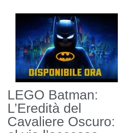
LEGO Batman:
L’Eredità del
Cavaliere Oscuro: