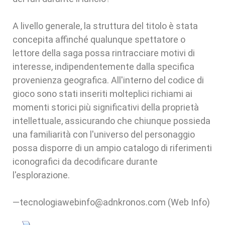
A livello generale, la struttura del titolo è stata
concepita affinché qualunque spettatore o
lettore della saga possa rintracciare motivi di
interesse, indipendentemente dalla specifica
provenienza geografica. All'interno del codice di
gioco sono stati inseriti molteplici richiami ai
momenti storici più significativi della proprietà
intellettuale, assicurando che chiunque possieda
una familiarità con l'universo del personaggio
possa disporre di un ampio catalogo di riferimenti
iconografici da decodificare durante
l'esplorazione.
—tecnologiawebinfo@adnkronos.com (Web Info)