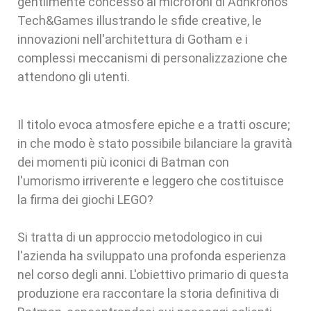
gentilmente concesso ai microfoni di Adnkronos
Tech&Games illustrando le sfide creative, le
innovazioni nell'architettura di Gotham e i
complessi meccanismi di personalizzazione che
attendono gli utenti.
Il titolo evoca atmosfere epiche e a tratti oscure;
in che modo è stato possibile bilanciare la gravità
dei momenti più iconici di Batman con
l'umorismo irriverente e leggero che costituisce
la firma dei giochi LEGO?
Si tratta di un approccio metodologico in cui
l'azienda ha sviluppato una profonda esperienza
nel corso degli anni. L'obiettivo primario di questa
produzione era raccontare la storia definitiva di