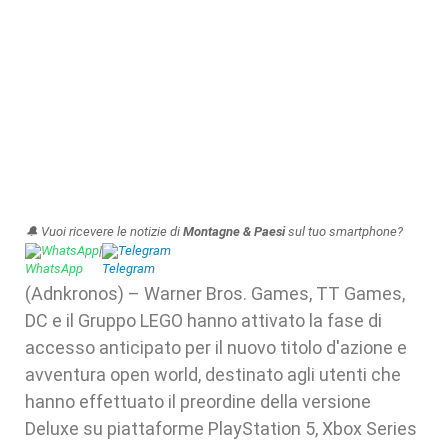
🔔 Vuoi ricevere le notizie di
Montagne & Paesi
sul tuo smartphone?
WhatsApp
|
Telegram
(Adnkronos) – Warner Bros. Games, TT Games,
DC e il Gruppo LEGO hanno attivato la fase di
accesso anticipato per il nuovo titolo d'azione e
avventura open world, destinato agli utenti che
hanno effettuato il preordine della versione
Deluxe su piattaforme PlayStation 5, Xbox Series