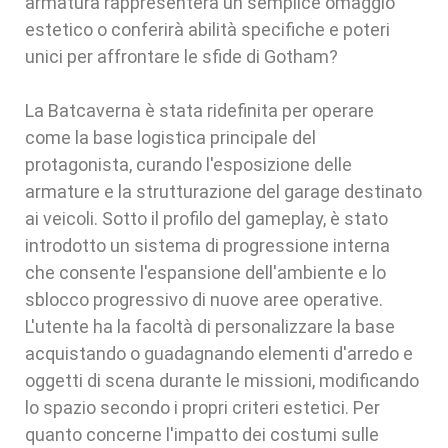
armatura rappresenterà un semplice omaggio
estetico o conferirà abilità specifiche e poteri
unici per affrontare le sfide di Gotham?
La Batcaverna è stata ridefinita per operare
come la base logistica principale del
protagonista, curando l'esposizione delle
armature e la strutturazione del garage destinato
ai veicoli. Sotto il profilo del gameplay, è stato
introdotto un sistema di progressione interna
che consente l'espansione dell'ambiente e lo
sblocco progressivo di nuove aree operative.
L'utente ha la facoltà di personalizzare la base
acquistando o guadagnando elementi d'arredo e
oggetti di scena durante le missioni, modificando
lo spazio secondo i propri criteri estetici. Per
quanto concerne l'impatto dei costumi sulle