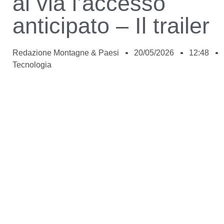
al via l’accesso
anticipato – Il trailer
Redazione Montagne & Paesi
20/05/2026
12:48
Tecnologia