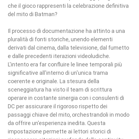
che il gioco rappresenti la celebrazione definitiva
del mito di Batman?
Il processo di documentazione ha attinto a una
pluralità di fonti storiche, unendo elementi
derivati dal cinema, dalla televisione, dal fumetto
e dalle precedenti iterazioni videoludiche.
L'intento era far confluire le linee temporali più
significative all'interno di un'unica trama
coerente e originale. La stesura della
sceneggiatura ha visto il team di scrittura
operare in costante sinergia con i consulenti di
DC per assicurare il rigoroso rispetto dei
passaggi chiave del mito, orchestrandoli in modo
da offrire un'esperienza inedita. Questa
impostazione permette ai lettori storici di