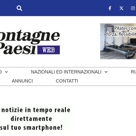
O
NAZIONALI ED INTERNAZIONALI
R
ANNUNCI
CONTATTI