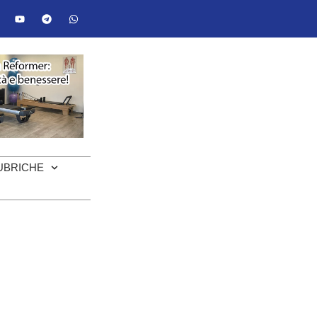
UBRICHE