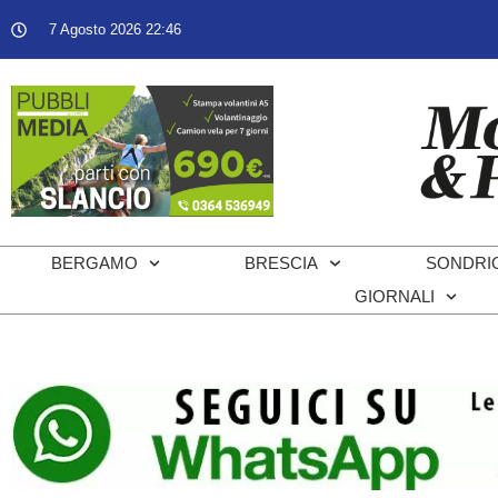
7 Agosto 2026 22:46
BERGAMO
BRESCIA
SONDRI
GIORNALI