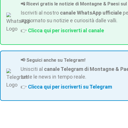
📲 Ricevi gratis le notizie di Montagne & Paesi sul
Iscriviti al nostro
canale WhatsApp ufficiale
pe
aggiornato su notizie e curiosità dalle valli.
👉
Clicca qui per iscriverti al canale
📢 Seguici anche su Telegram!
Unisciti al
canale Telegram di Montagne & Pa
tutte le news in tempo reale.
👉
Clicca qui per iscriverti su Telegram