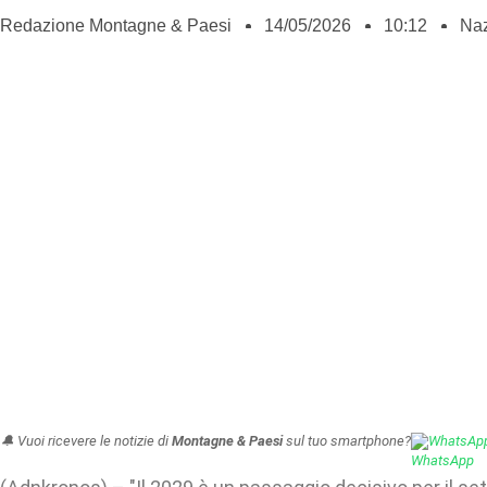
Redazione Montagne & Paesi
14/05/2026
10:12
Naz
🔔 Vuoi ricevere le notizie di
Montagne & Paesi
sul tuo smartphone?
WhatsAp