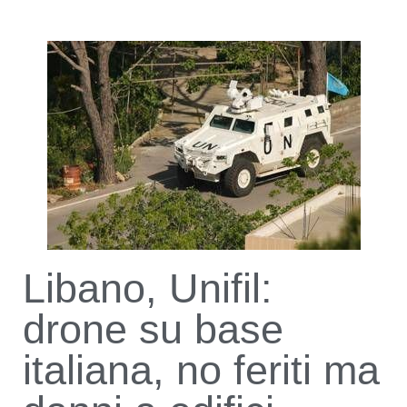
Libano, Unifil:
drone su base
italiana, no feriti ma