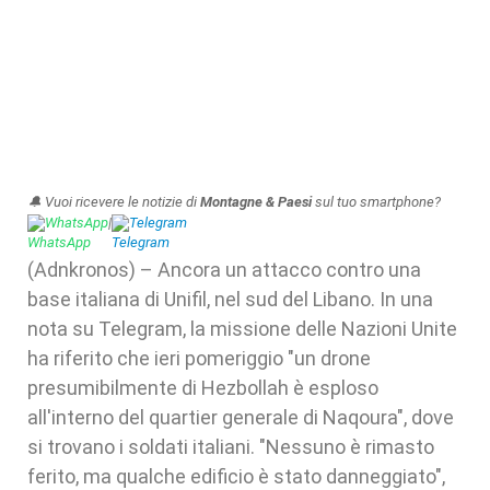
🔔 Vuoi ricevere le notizie di
Montagne & Paesi
sul tuo smartphone?
WhatsApp
|
Telegram
(Adnkronos) – Ancora un attacco contro una
base italiana di Unifil, nel sud del Libano. In una
nota su Telegram, la missione delle Nazioni Unite
ha riferito che ieri pomeriggio "un drone
presumibilmente di Hezbollah è esploso
all'interno del quartier generale di Naqoura", dove
si trovano i soldati italiani. "Nessuno è rimasto
ferito, ma qualche edificio è stato danneggiato",