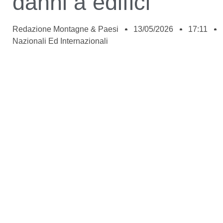
danni a edifici
Redazione Montagne & Paesi
13/05/2026
17:11
Nazionali Ed Internazionali