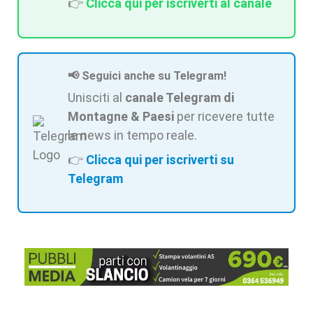
👉
Clicca qui per iscriverti al canale
📢 Seguici anche su Telegram!
Unisciti al
canale Telegram di
Montagne & Paesi
per ricevere tutte
le news in tempo reale.
👉
Clicca qui per iscriverti su
Telegram